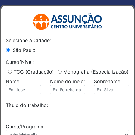
Selecione a Cidade:
São Paulo
Curso/Nível:
TCC (Graduação)
Monografia (Especialização)
Nome:
Nome do meio:
Sobrenome:
Título do trabalho:
Curso/Programa