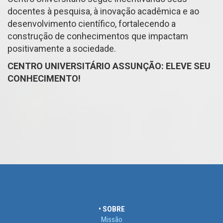
docentes à pesquisa, à inovação acadêmica e ao
desenvolvimento científico, fortalecendo a
construção de conhecimentos que impactam
positivamente a sociedade.
CENTRO UNIVERSITÁRIO ASSUNÇÃO: ELEVE SEU
CONHECIMENTO!
• SOBRE
Missão