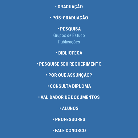
• GRADUAÇÃO
• PÓS-GRADUAÇÃO
• PESQUISA
Grupos de Estudo
Publicações
• BIBLIOTECA
• PESQUISE SEU REQUERIMENTO
• POR QUE ASSUNÇÃO?
• CONSULTA DIPLOMA
• VALIDADOR DE DOCUMENTOS
• ALUNOS
• PROFESSORES
• FALE CONOSCO