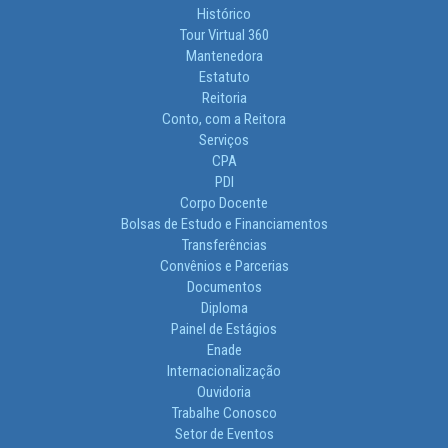
Histórico
Tour Virtual 360
Mantenedora
Estatuto
Reitoria
Conto, com a Reitora
Serviços
CPA
PDI
Corpo Docente
Bolsas de Estudo e Financiamentos
Transferências
Convênios e Parcerias
Documentos
Diploma
Painel de Estágios
Enade
Internacionalização
Ouvidoria
Trabalhe Conosco
Setor de Eventos