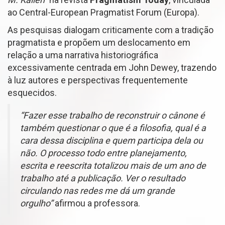
ao Central-European Pragmatist Forum (Europa).
As pesquisas dialogam criticamente com a tradição
pragmatista e propõem um deslocamento em
relação a uma narrativa historiográfica
excessivamente centrada em John Dewey, trazendo
à luz autores e perspectivas frequentemente
esquecidos.
“Fazer esse trabalho de reconstruir o cânone é
também questionar o que é a filosofia, qual é a
cara dessa disciplina e quem participa dela ou
não. O processo todo entre planejamento,
escrita e reescrita totalizou mais de um ano de
trabalho até a publicação. Ver o resultado
circulando nas redes me dá um grande
orgulho”
afirmou a professora.