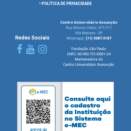
• POLÍTICA DE PRIVACIDADE
Centro Universitário Assunção
Rua Afonso Celso, 671/711
Vila Mariana - SP
Redes Sociais
Whatsapp:
(11) 5087.0187
Fundação São Paulo
CNPJ: 60.990.751/0001-24
Mantenedora do
Centro Universitário Assunção