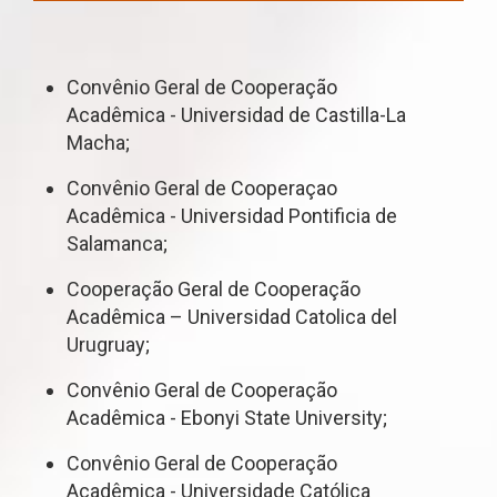
Convênio Geral de Cooperação
Acadêmica - Universidad de Castilla-La
Macha;
Convênio Geral de Cooperaçao
Acadêmica - Universidad Pontificia de
Salamanca;
Cooperação Geral de Cooperação
Acadêmica – Universidad Catolica del
Urugruay;
Convênio Geral de Cooperação
Acadêmica - Ebonyi State University;
Convênio Geral de Cooperação
Acadêmica - Universidade Católica