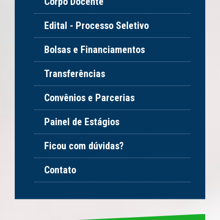
Corpo Docente
Edital - Processo Seletivo
Bolsas e Financiamentos
Transferências
Convênios e Parcerias
Painel de Estágios
Ficou com dúvidas?
Contato