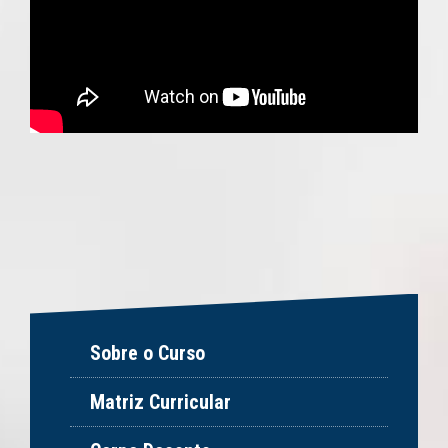
Sobre o Curso
Matriz Curricular