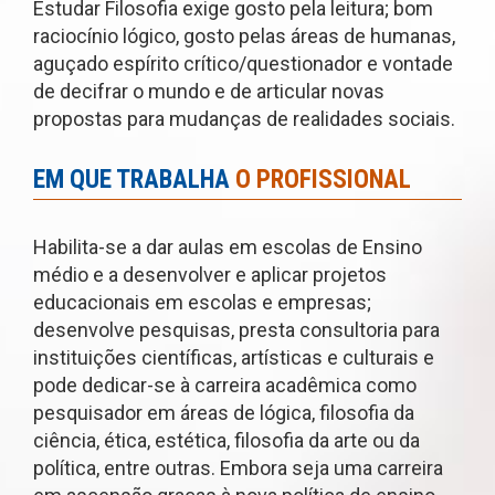
Estudar Filosofia exige gosto pela leitura; bom
raciocínio lógico, gosto pelas áreas de humanas,
aguçado espírito crítico/questionador e vontade
de decifrar o mundo e de articular novas
propostas para mudanças de realidades sociais.
EM QUE TRABALHA
O PROFISSIONAL
Habilita-se a dar aulas em escolas de Ensino
médio e a desenvolver e aplicar projetos
educacionais em escolas e empresas;
desenvolve pesquisas, presta consultoria para
instituições científicas, artísticas e culturais e
pode dedicar-se à carreira acadêmica como
pesquisador em áreas de lógica, filosofia da
ciência, ética, estética, filosofia da arte ou da
política, entre outras. Embora seja uma carreira