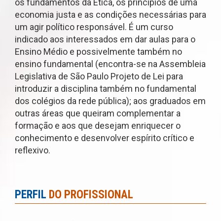
os fundamentos da Ética, os princípios de uma
economia justa e as condições necessárias para
um agir político responsável. É um curso
indicado aos interessados em dar aulas para o
Ensino Médio e possivelmente também no
ensino fundamental (encontra-se na Assembleia
Legislativa de São Paulo Projeto de Lei para
introduzir a disciplina também no fundamental
dos colégios da rede pública); aos graduados em
outras áreas que queiram complementar a
formação e aos que desejam enriquecer o
conhecimento e desenvolver espírito crítico e
reflexivo.
PERFIL
DO PROFISSIONAL