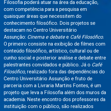
Filosofia poderá atuar na área da educação,
com competência para a pesquisa em
quaisquer áreas que necessitem do
conhecimento filosófico. Dois projetos se
destacam no Centro Universitário
Assunção:
Cinema e debate
e
Café Filosófico
.
O primeiro consiste na exibição de filmes com
conteúdo filosófico, artístico, cultural ou de
cunho social e posterior análise e debate entre
palestrantes convidados e público. Já o
Café
Filosófico
, realizado fora das dependências do
Centro Universitário Assunção e fruto de
parceria com a Livraria Martins Fontes, é um
projeto que leva a Filosofia além dos muros da
academia. Neste encontro dos professores da
instituição com o público, são realizados