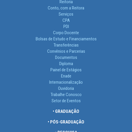
Reitoria
Conto, com a Reitora
Serviços
CPA
PDI
Corpo Docente
Bolsas de Estudo e Financiamentos
Transferências
Convênios e Parcerias
Documentos
Diploma
Painel de Estágios
Enade
Internacionalização
Ouvidoria
Trabalhe Conosco
Setor de Eventos
• GRADUAÇÃO
• PÓS-GRADUAÇÃO