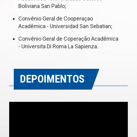
Boliviana San Pablo;
Convênio Geral de Cooperaçao
Acadêmica - Universidad San Sebatian;
Convênio Geral de Coperação Acadêmica
- Universita Di Roma La Sapienza.
DEPOIMENTOS