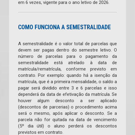
em 6 vezes, vigente para o ano letivo de 2026.
COMO FUNCIONA A SEMESTRALIDADE
A semestralidade é o valor total de parcelas que
devem ser pagas dentro do semestre letivo. O
número de parcelas para o pagamento da
semestralidade está atrelado à data de
matrícula/rematrícula, conforme previsto em
contrato. Por exemplo: quando há a isenção da
matrícula, que é a primeira mensalidade, o saldo a
pagar será dividido entre 3 e 6 parcelas e isso
dependerá da data de efetivação da matrícula. Se
houver algum desconto a ser aplicado
(descontos de parcerias) o procedimento acima
será o mesmo, após aplicar o desconto. Se a
parcela não for quitada na data de vencimento
(5º dia útil) o aluno perderá os descontos
previstos em contrato.