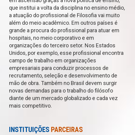
em ascensão graças à nova política de ensino,
que institui a volta da disciplina no ensino médio,
a atuação do profissional de Filosofia vai muito
além do meio acadêmico. Em outros países é
grande a procura do profissional para atuar em
hospitais, no meio corporativo e em
organizações do terceiro setor. Nos Estados
Unidos, por exemplo, esse profissional encontra
campo de trabalho em organizações
empresariais para conduzir processos de
recrutamento, seleção e desenvolvimento de
mão de obra. Também no Brasil devem surgir
novas demandas para o trabalho do filósofo
diante de um mercado globalizado e cada vez
mais competitivo.
INSTITUIÇÕES
PARCEIRAS