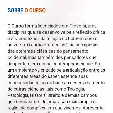
SOBRE
O CURSO
O Curso forma licenciados em Filosofia, uma
disciplina que se desenvolve pela reflexão crítica
e sistematizada da relação do homem com o
universo. O curso oferece análise não apenas
das correntes clássicas do pensamento
ocidental, mas também dos pensadores que
despontam em nossa contemporaneidade. Em
um ambiente valorizado pela articulação entre as
diferentes áreas do saber, estende suas
especificidades como base ao desenvolvimento
de outras ciências, tais como Teologia,
Psicologia, História, Direito e demais campos
que necessitem de uma visão mais ampla da
realidade complexa em que vivemos. Apresenta