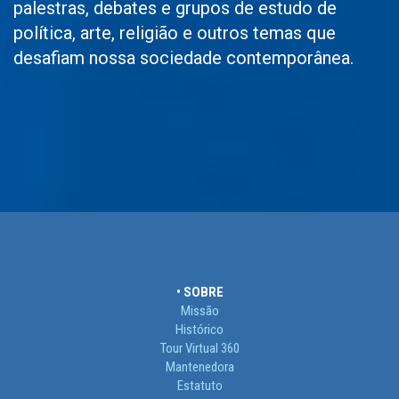
palestras, debates e grupos de estudo de
política, arte, religião e outros temas que
desafiam nossa sociedade contemporânea.
• SOBRE
Missão
Histórico
Tour Virtual 360
Mantenedora
Estatuto