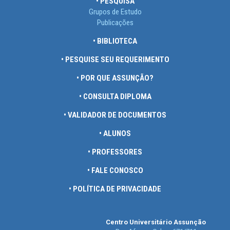
• PESQUISA
Grupos de Estudo
Publicações
• BIBLIOTECA
• PESQUISE SEU REQUERIMENTO
• POR QUE ASSUNÇÃO?
• CONSULTA DIPLOMA
• VALIDADOR DE DOCUMENTOS
• ALUNOS
• PROFESSORES
• FALE CONOSCO
• POLÍTICA DE PRIVACIDADE
Centro Universitário Assunção