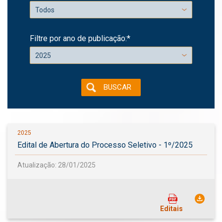
Filtre por ano de publicação:*
BUSCAR
2025
Edital de Abertura do Processo Seletivo - 1º/2025
Atualização: 28/01/2025
Editais