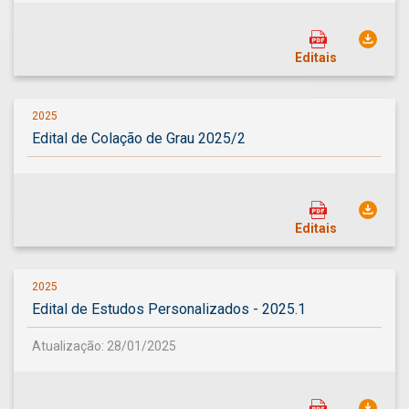
Editais
2025
Edital de Colação de Grau 2025/2
Editais
2025
Edital de Estudos Personalizados - 2025.1
Atualização: 28/01/2025