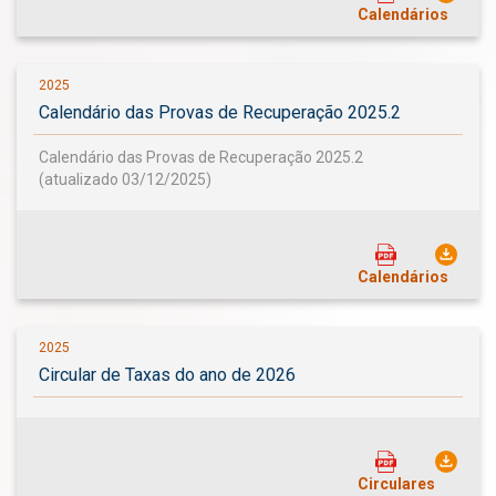
Calendários
2025
Calendário das Provas de Recuperação 2025.2
Calendário das Provas de Recuperação 2025.2
(atualizado 03/12/2025)
Calendários
2025
Circular de Taxas do ano de 2026
Circulares