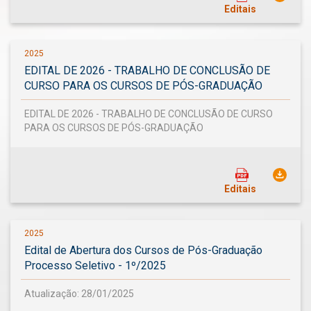
Editais
2025
EDITAL DE 2026 - TRABALHO DE CONCLUSÃO DE
CURSO PARA OS CURSOS DE PÓS-GRADUAÇÃO
EDITAL DE 2026 - TRABALHO DE CONCLUSÃO DE CURSO
PARA OS CURSOS DE PÓS-GRADUAÇÃO
Editais
2025
Edital de Abertura dos Cursos de Pós-Graduação
Processo Seletivo - 1º/2025
Atualização: 28/01/2025