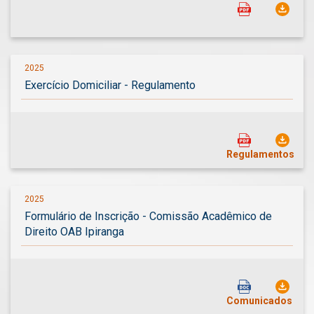
2025
Exercício Domiciliar - Regulamento
Regulamentos
2025
Formulário de Inscrição - Comissão Acadêmico de
Direito OAB Ipiranga
Comunicados