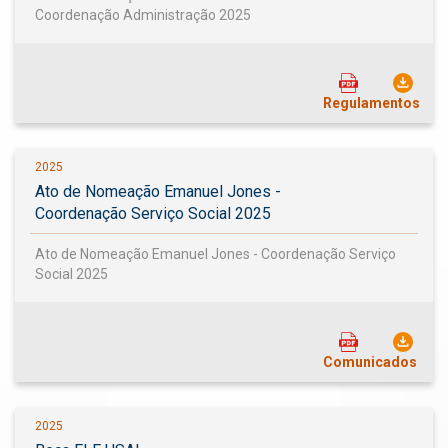
Coordenação Administração 2025
Regulamentos
2025
Ato de Nomeação Emanuel Jones -
Coordenação Serviço Social 2025
Ato de Nomeação Emanuel Jones - Coordenação Serviço
Social 2025
Comunicados
2025