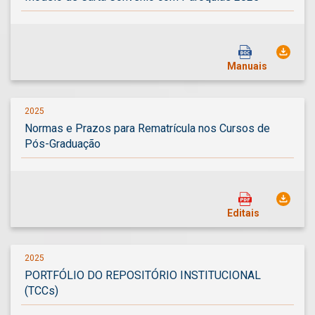
Manuais
2025
Normas e Prazos para Rematrícula nos Cursos de
Pós-Graduação
Editais
2025
PORTFÓLIO DO REPOSITÓRIO INSTITUCIONAL
(TCCs)