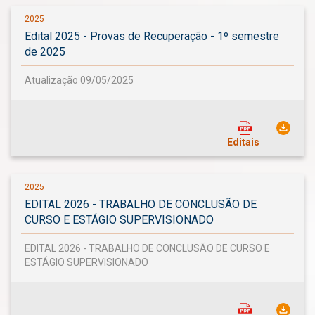
2025
Edital 2025 - Provas de Recuperação - 1º semestre
de 2025
Atualização 09/05/2025
Editais
2025
EDITAL 2026 - TRABALHO DE CONCLUSÃO DE
CURSO E ESTÁGIO SUPERVISIONADO
EDITAL 2026 - TRABALHO DE CONCLUSÃO DE CURSO E
ESTÁGIO SUPERVISIONADO