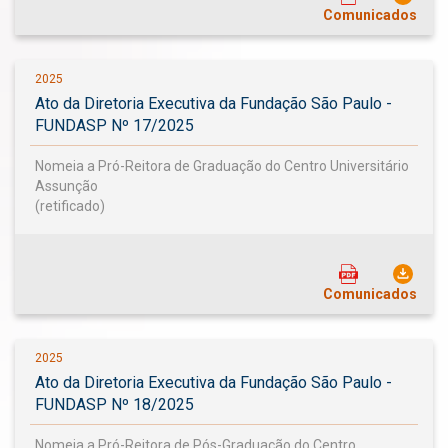
Comunicados
2025
Ato da Diretoria Executiva da Fundação São Paulo -
FUNDASP Nº 17/2025
Nomeia a Pró-Reitora de Graduação do Centro Universitário
Assunção
(retificado)
Comunicados
2025
Ato da Diretoria Executiva da Fundação São Paulo -
FUNDASP Nº 18/2025
Nomeia a Pró-Reitora de Pós-Graduação do Centro