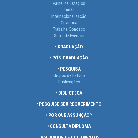
Painel de Estágios
Enade
Internacionalização
Ouvidoria
Trabalhe Conosco
Setor de Eventos
• GRADUAÇÃO
• PÓS-GRADUAÇÃO
• PESQUISA
Grupos de Estudo
Publicações
• BIBLIOTECA
• PESQUISE SEU REQUERIMENTO
• POR QUE ASSUNÇÃO?
• CONSULTA DIPLOMA
• VALIDADOR DE DOCUMENTOS