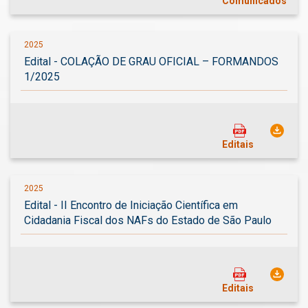
Comunicados
2025
Edital - COLAÇÃO DE GRAU OFICIAL – FORMANDOS
1/2025
Editais
2025
Edital - II Encontro de Iniciação Científica em
Cidadania Fiscal dos NAFs do Estado de São Paulo
Editais