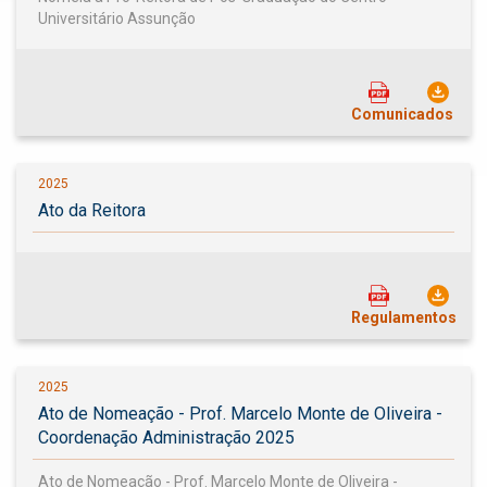
Universitário Assunção
Comunicados
2025
Ato da Reitora
Regulamentos
2025
Ato de Nomeação - Prof. Marcelo Monte de Oliveira -
Coordenação Administração 2025
Ato de Nomeação - Prof. Marcelo Monte de Oliveira -