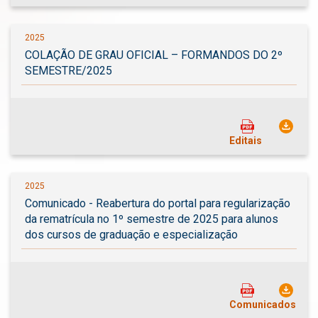
2025
COLAÇÃO DE GRAU OFICIAL – FORMANDOS DO 2º
SEMESTRE/2025
Editais
2025
Comunicado - Reabertura do portal para regularização
da rematrícula no 1º semestre de 2025 para alunos
dos cursos de graduação e especialização
Comunicados