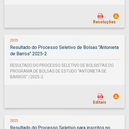
Resoluções
2025
Resultado do Processo Seletivo de Bolsas "Antonieta
de Barros" 2025-2
RESULTADO DO PROCESSO SELETIVO DE BOLSISTAS DO
PROGRAMA DE BOLSAS DE ESTUDO “ANTONIETA DE
BARROS” /2025-2
Editais
2025
Resultado do Processo Seletivo para inscritos no