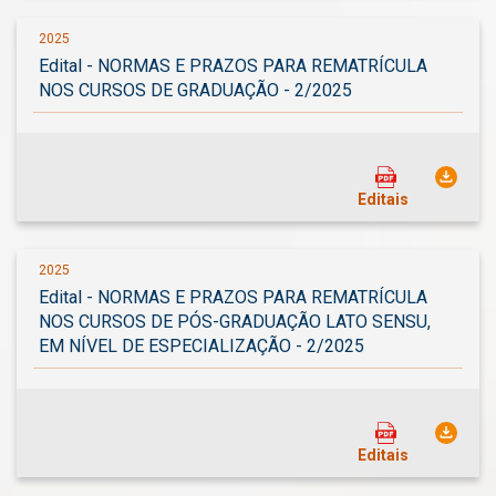
2025
Edital - NORMAS E PRAZOS PARA REMATRÍCULA
NOS CURSOS DE GRADUAÇÃO - 2/2025
Editais
2025
Edital - NORMAS E PRAZOS PARA REMATRÍCULA
NOS CURSOS DE PÓS-GRADUAÇÃO LATO SENSU,
EM NÍVEL DE ESPECIALIZAÇÃO - 2/2025
Editais