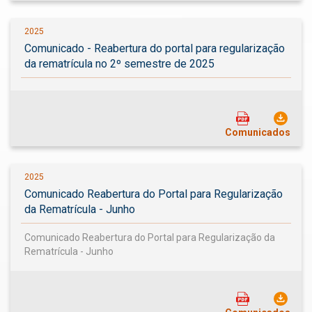
2025
Comunicado - Reabertura do portal para regularização
da rematrícula no 2º semestre de 2025
Comunicados
2025
Comunicado Reabertura do Portal para Regularização
da Rematrícula - Junho
Comunicado Reabertura do Portal para Regularização da
Rematrícula - Junho