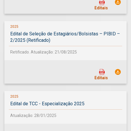
Editais
2025
Edital de Seleção de Estagiários/Bolsistas – PIBID –
2/2025 (Retificado)
Retificado. Atualização: 21/08/2025
Editais
2025
Edital de TCC - Especialização 2025
Atualização: 28/01/2025