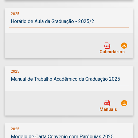
2025
Horário de Aula da Graduação - 2025/2
Calendários
2025
Manual de Trabalho Acadêmico da Graduação 2025
Manuais
2025
Modelo de Carta Convênio com Paróquias 2025