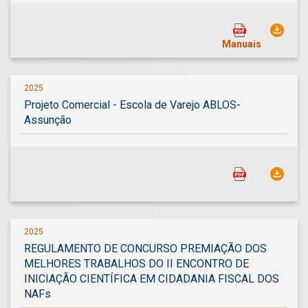
Manuais
2025
Projeto Comercial - Escola de Varejo ABLOS-
Assunção
2025
REGULAMENTO DE CONCURSO PREMIAÇÃO DOS
MELHORES TRABALHOS DO II ENCONTRO DE
INICIAÇÃO CIENTÍFICA EM CIDADANIA FISCAL DOS
NAFs