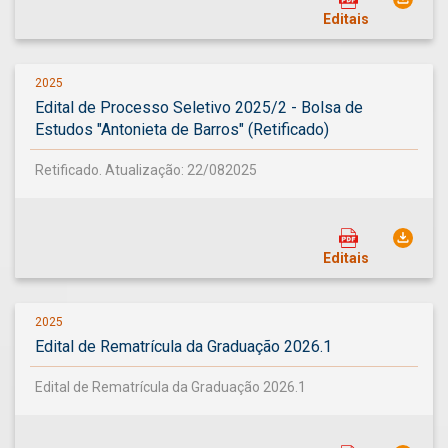
Editais
2025
Edital de Processo Seletivo 2025/2 - Bolsa de
Estudos "Antonieta de Barros" (Retificado)
Retificado. Atualização: 22/082025
Editais
2025
Edital de Rematrícula da Graduação 2026.1
Edital de Rematrícula da Graduação 2026.1