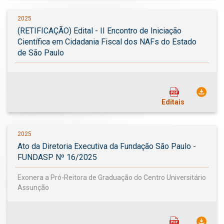
2025
(RETIFICAÇÃO) Edital - II Encontro de Iniciação
Científica em Cidadania Fiscal dos NAFs do Estado
de São Paulo
Editais
2025
Ato da Diretoria Executiva da Fundação São Paulo -
FUNDASP Nº 16/2025
Exonera a Pró-Reitora de Graduação do Centro Universitário
Assunção