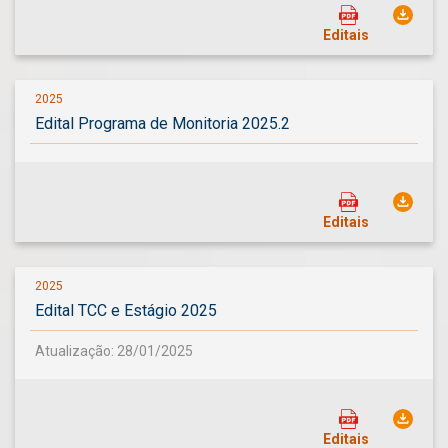
Editais
2025
Edital Programa de Monitoria 2025.2
Editais
2025
Edital TCC e Estágio 2025
Atualização: 28/01/2025
Editais