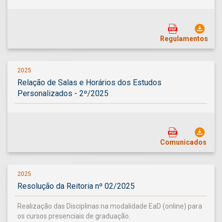
Regulamentos
2025
Relação de Salas e Horários dos Estudos
Personalizados - 2º/2025
Comunicados
2025
Resolução da Reitoria nº 02/2025
Realização das Disciplinas na modalidade EaD (online) para
os cursos presenciais de graduação.