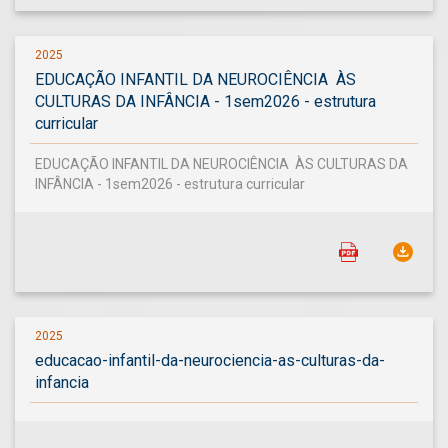
2025
EDUCAÇÃO INFANTIL DA NEUROCIÊNCIA ÀS
CULTURAS DA INFÂNCIA - 1sem2026 - estrutura
curricular
EDUCAÇÃO INFANTIL DA NEUROCIÊNCIA ÀS CULTURAS DA
INFÂNCIA - 1sem2026 - estrutura curricular
2025
educacao-infantil-da-neurociencia-as-culturas-da-
infancia