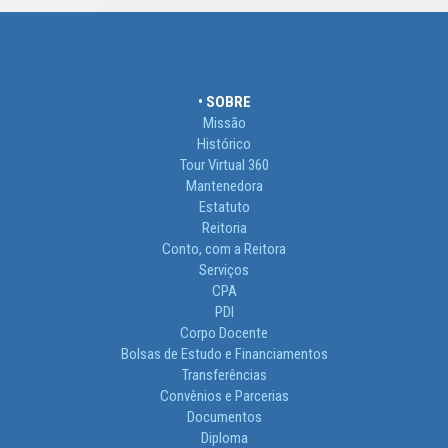
• SOBRE
Missão
Histórico
Tour Virtual 360
Mantenedora
Estatuto
Reitoria
Conto, com a Reitora
Serviços
CPA
PDI
Corpo Docente
Bolsas de Estudo e Financiamentos
Transferências
Convênios e Parcerias
Documentos
Diploma