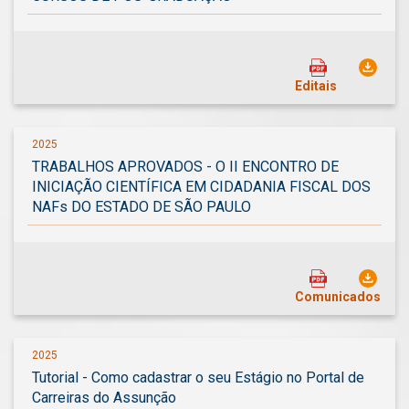
Editais
2025
TRABALHOS APROVADOS - O II ENCONTRO DE
INICIAÇÃO CIENTÍFICA EM CIDADANIA FISCAL DOS
NAFs DO ESTADO DE SÃO PAULO
Comunicados
2025
Tutorial - Como cadastrar o seu Estágio no Portal de
Carreiras do Assunção