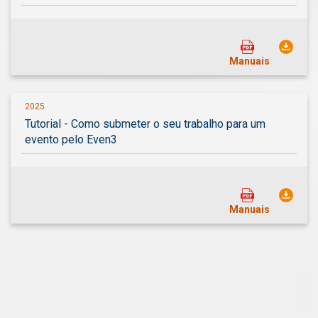
Manuais
2025
Tutorial - Como submeter o seu trabalho para um
evento pelo Even3
Manuais