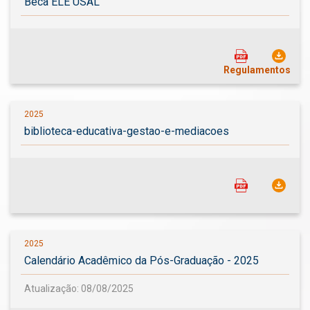
Beca ELE USAL
Regulamentos
2025
biblioteca-educativa-gestao-e-mediacoes
2025
Calendário Acadêmico da Pós-Graduação - 2025
Atualização: 08/08/2025