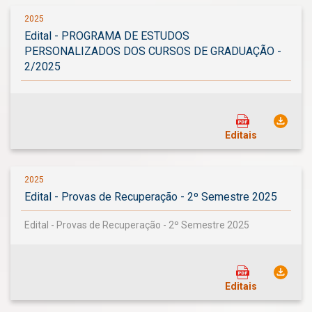
2025
Edital - PROGRAMA DE ESTUDOS
PERSONALIZADOS DOS CURSOS DE GRADUAÇÃO -
2/2025
Editais
2025
Edital - Provas de Recuperação - 2º Semestre 2025
Edital - Provas de Recuperação - 2º Semestre 2025
Editais