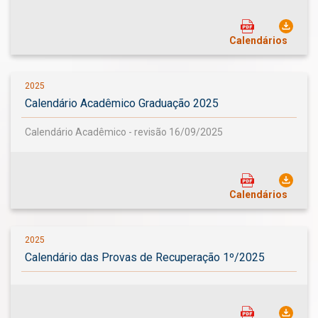
Calendários
2025
Calendário Acadêmico Graduação 2025
Calendário Acadêmico - revisão 16/09/2025
Calendários
2025
Calendário das Provas de Recuperação 1º/2025