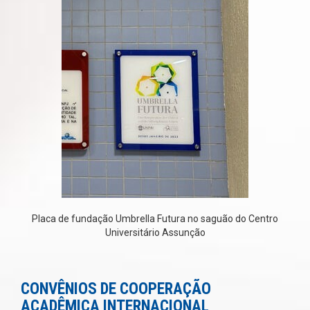
Placa de fundação Umbrella Futura no saguão do Centro
Universitário Assunção
CONVÊNIOS DE COOPERAÇÃO
ACADÊMICA INTERNACIONAL