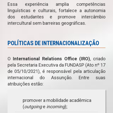
Essa experiência amplia competências
linguísticas e culturais, fortalece a autonomia
dos estudantes e promove intercâmbio
intercultural sem barreiras geográficas.
POLÍTICAS DE INTERNACIONALIZAÇÃO
O
International Relations Office (IRO)
, criado
pela Secretaria Executiva da FUNDASP (Ato nº 17
de 05/10/2021), é responsável pela articulação
internacional do Assunção. Entre suas
atribuições estão:
promover a mobilidade acadêmica
(
outgoing
e
incoming
);