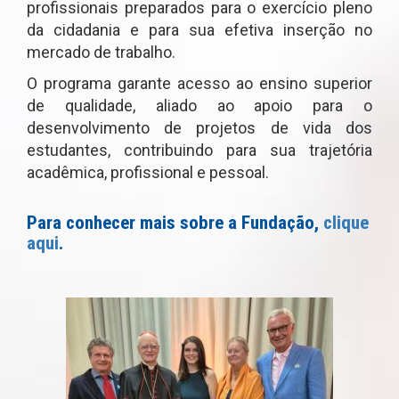
profissionais preparados para o exercício pleno
da cidadania e para sua efetiva inserção no
mercado de trabalho.
O programa garante acesso ao ensino superior
de qualidade, aliado ao apoio para o
desenvolvimento de projetos de vida dos
estudantes, contribuindo para sua trajetória
acadêmica, profissional e pessoal.
Para conhecer mais sobre a Fundação,
clique
aqui
.