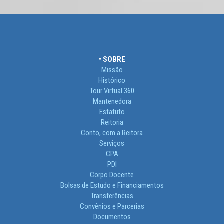
• SOBRE
Missão
Histórico
Tour Virtual 360
Mantenedora
Estatuto
Reitoria
Conto, com a Reitora
Serviços
CPA
PDI
Corpo Docente
Bolsas de Estudo e Financiamentos
Transferências
Convênios e Parcerias
Documentos