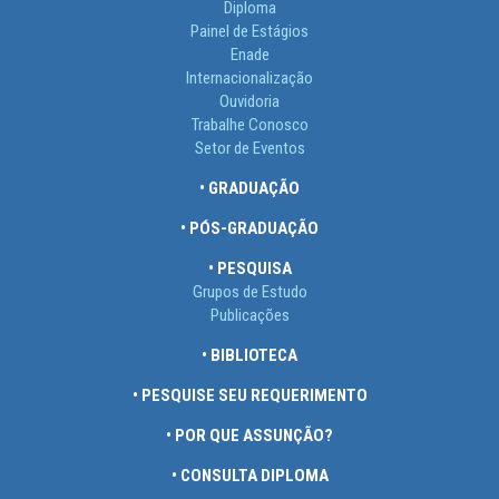
Diploma
Painel de Estágios
Enade
Internacionalização
Ouvidoria
Trabalhe Conosco
Setor de Eventos
• GRADUAÇÃO
• PÓS-GRADUAÇÃO
• PESQUISA
Grupos de Estudo
Publicações
• BIBLIOTECA
• PESQUISE SEU REQUERIMENTO
• POR QUE ASSUNÇÃO?
• CONSULTA DIPLOMA