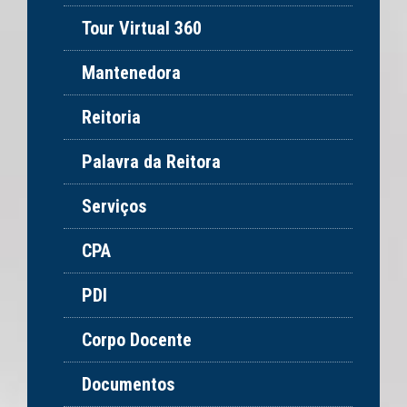
Tour Virtual 360
Mantenedora
Reitoria
Palavra da Reitora
Serviços
CPA
PDI
Corpo Docente
Documentos