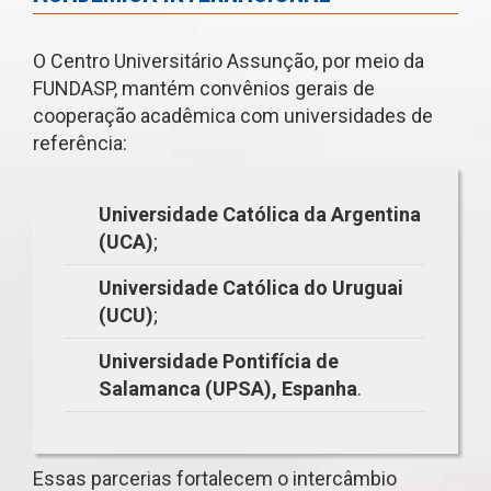
O Centro Universitário Assunção, por meio da
FUNDASP, mantém convênios gerais de
cooperação acadêmica com universidades de
referência:
Universidade Católica da Argentina
(UCA)
;
Universidade Católica do Uruguai
(UCU)
;
Universidade Pontifícia de
Salamanca (UPSA), Espanha
.
Essas parcerias fortalecem o intercâmbio