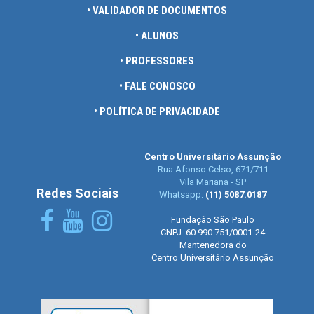
• VALIDADOR DE DOCUMENTOS
• ALUNOS
• PROFESSORES
• FALE CONOSCO
• POLÍTICA DE PRIVACIDADE
Centro Universitário Assunção
Rua Afonso Celso, 671/711
Vila Mariana - SP
Redes Sociais
Whatsapp:
(11) 5087.0187
Fundação São Paulo
CNPJ: 60.990.751/0001-24
Mantenedora do
Centro Universitário Assunção