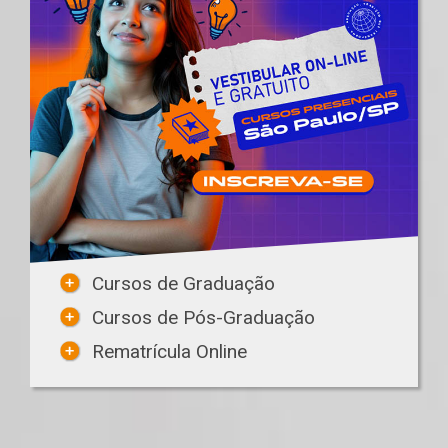
Cursos de Graduação
Cursos de Pós-Graduação
Rematrícula Online