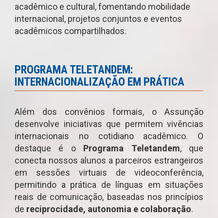
acadêmico e cultural, fomentando mobilidade
internacional, projetos conjuntos e eventos
acadêmicos compartilhados.
PROGRAMA TELETANDEM:
INTERNACIONALIZAÇÃO EM PRÁTICA
Além dos convênios formais, o Assunção
desenvolve iniciativas que permitem vivências
internacionais no cotidiano acadêmico. O
destaque é o
Programa Teletandem
, que
conecta nossos alunos a parceiros estrangeiros
em sessões virtuais de videoconferência,
permitindo a prática de línguas em situações
reais de comunicação, baseadas nos princípios
de
reciprocidade, autonomia e colaboração
.