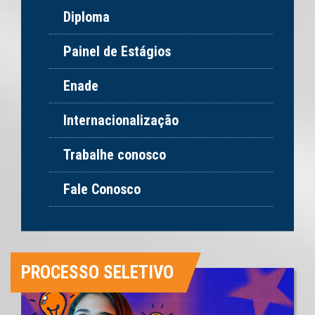
Diploma
Painel de Estágios
Enade
Internacionalização
Trabalhe conosco
Fale Conosco
PROCESSO SELETIVO