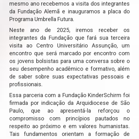
mesmo ano recebemos a visita dos integrantes
da Fundação Alemã e inauguramos a placa do
Programa Umbrella Futura.
Neste ano de 2025, iremos receber os
integrantes da Fundação que fará sua terceira
visita ao Centro Universitário Assunção, um
encontro que será marcado por encontro com
os jovens bolsistas para uma conversa sobre o
seu desempenho acadêmico e formativo, além
de saber sobre suas expectativas pessoais e
profissionais.
Essa parceria com a Fundação KinderSchirm foi
firmada por indicação da Arquidiocese de São
Paulo, que ao apresentá-la reforçou o
compromisso com princípios pautados no
respeito ao próximo e em valores humanistas.
Tais fundamentos orientam a formação de