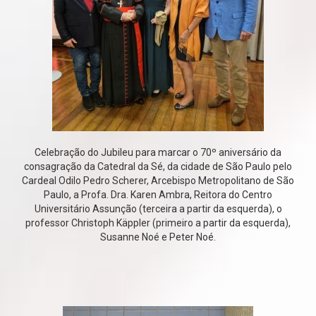
Celebração do Jubileu para marcar o 70º aniversário da
consagração da Catedral da Sé, da cidade de São Paulo pelo
Cardeal Odilo Pedro Scherer, Arcebispo Metropolitano de São
Paulo, a Profa. Dra. Karen Ambra, Reitora do Centro
Universitário Assunção (terceira a partir da esquerda), o
professor Christoph Käppler (primeiro a partir da esquerda),
Susanne Noé e Peter Noé.