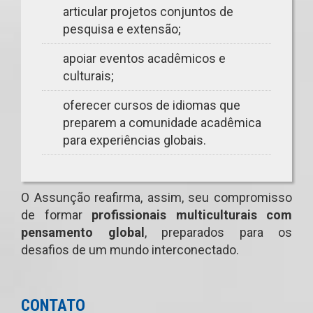
articular projetos conjuntos de
pesquisa e extensão;
apoiar eventos acadêmicos e
culturais;
oferecer cursos de idiomas que
preparem a comunidade acadêmica
para experiências globais.
O Assunção reafirma, assim, seu compromisso
de formar
profissionais multiculturais com
pensamento global
, preparados para os
desafios de um mundo interconectado.
CONTATO