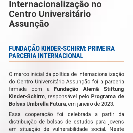
Internacionalização no
Centro Universitário
Assunção
FUNDAÇÃO KINDER-SCHIRM: PRIMEIRA
PARCERIA INTERNACIONAL
O marco inicial da política de internacionalização
do Centro Universitário Assunção foi a parceria
firmada com a
Fundação Alemã Stiftung
Kinder-Schirm
, responsável pelo
Programa de
Bolsas Umbrella Futura
, em janeiro de 2023.
Essa cooperação foi celebrada a partir da
distribuição de bolsas de estudos para jovens
em situação de vulnerabilidade social. Neste