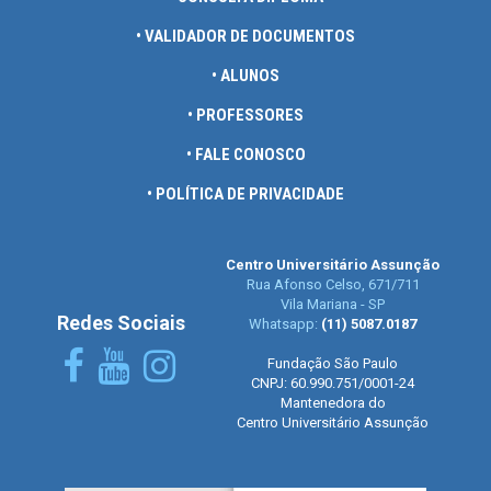
• VALIDADOR DE DOCUMENTOS
• ALUNOS
• PROFESSORES
• FALE CONOSCO
• POLÍTICA DE PRIVACIDADE
Centro Universitário Assunção
Rua Afonso Celso, 671/711
Vila Mariana - SP
Redes Sociais
Whatsapp:
(11) 5087.0187
Fundação São Paulo
CNPJ: 60.990.751/0001-24
Mantenedora do
Centro Universitário Assunção