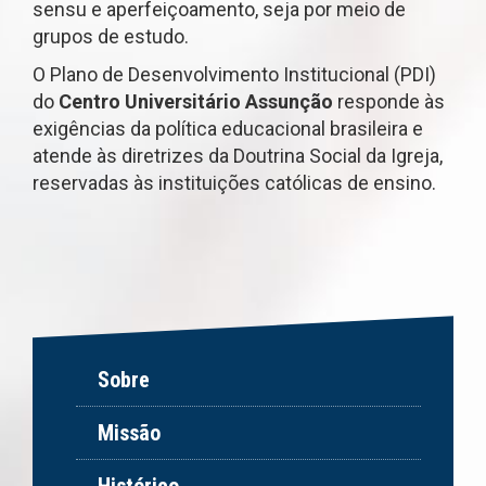
sensu e aperfeiçoamento, seja por meio de
grupos de estudo.
O Plano de Desenvolvimento Institucional (PDI)
do
Centro Universitário Assunção
responde às
exigências da política educacional brasileira e
atende às diretrizes da Doutrina Social da Igreja,
reservadas às instituições católicas de ensino.
Sobre
Missão