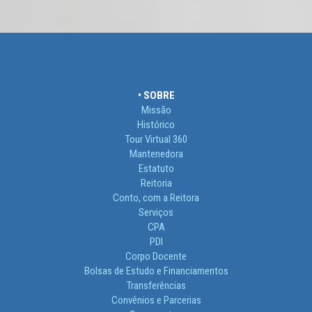
• SOBRE
Missão
Histórico
Tour Virtual 360
Mantenedora
Estatuto
Reitoria
Conto, com a Reitora
Serviços
CPA
PDI
Corpo Docente
Bolsas de Estudo e Financiamentos
Transferências
Convênios e Parcerias