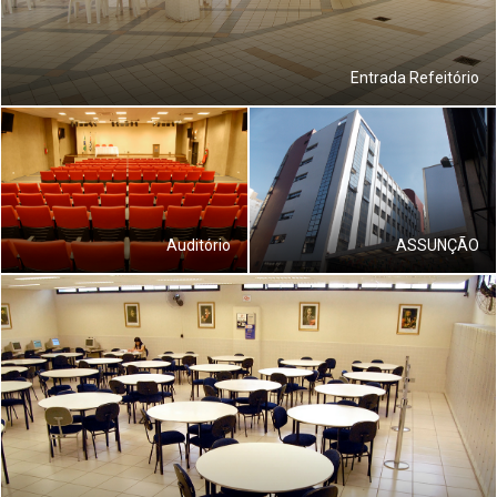
Entrada Refeitório
Auditório
ASSUNÇÃO