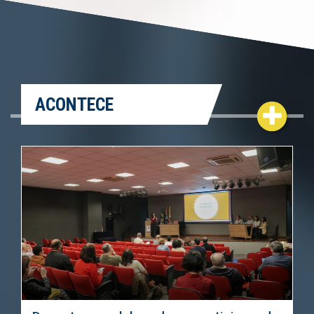
ACONTECE