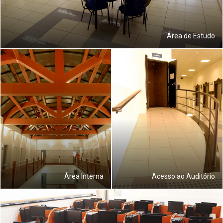
Área de Estudo
Área Interna
Acesso ao Auditório