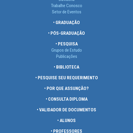
Trabalhe Conosco
Setor de Eventos
• GRADUAÇÃO
• PÓS-GRADUAÇÃO
• PESQUISA
Grupos de Estudo
Publicações
• BIBLIOTECA
• PESQUISE SEU REQUERIMENTO
• POR QUE ASSUNÇÃO?
• CONSULTA DIPLOMA
• VALIDADOR DE DOCUMENTOS
• ALUNOS
• PROFESSORES