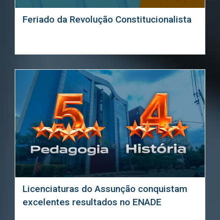
Feriado da Revolução Constitucionalista
Licenciaturas do Assunção conquistam
excelentes resultados no ENADE