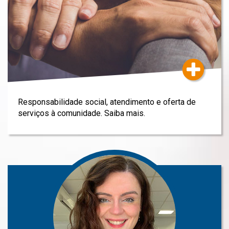
Responsabilidade social, atendimento e oferta de
serviços à comunidade. Saiba mais.