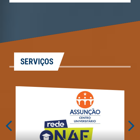
SERVIÇOS