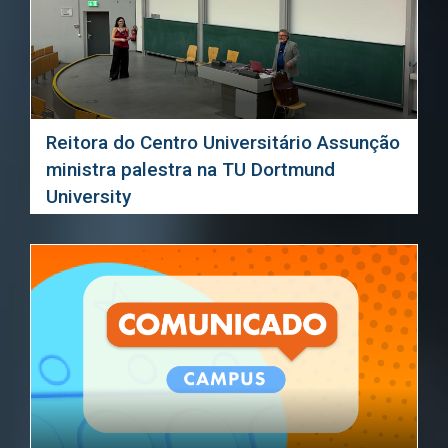
Reitora do Centro Universitário Assunção
ministra palestra na TU Dortmund
University