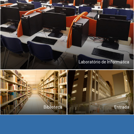
Laboratório de Informática
Biblioteca
Entrada