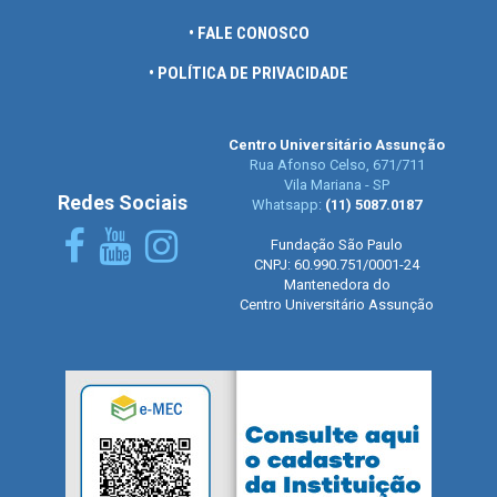
• FALE CONOSCO
• POLÍTICA DE PRIVACIDADE
Centro Universitário Assunção
Rua Afonso Celso, 671/711
Vila Mariana - SP
Redes Sociais
Whatsapp:
(11) 5087.0187
Fundação São Paulo
CNPJ: 60.990.751/0001-24
Mantenedora do
Centro Universitário Assunção