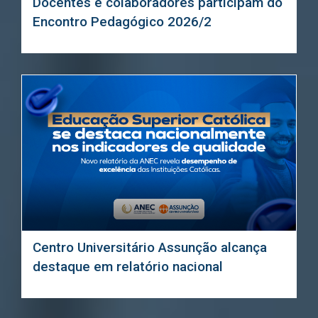
Docentes e colaboradores participam do
Encontro Pedagógico 2026/2
Centro Universitário Assunção alcança
destaque em relatório nacional