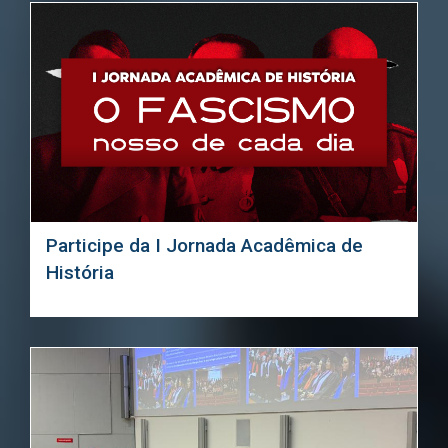
Participe da I Jornada Acadêmica de
História