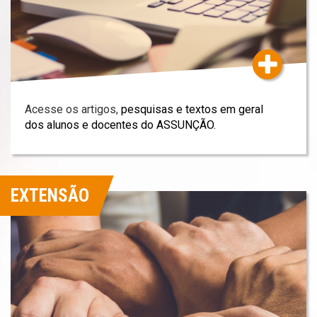
Acesse os artigos,
pesquisas e textos em geral
dos alunos e docentes do ASSUNÇÃO.
EXTENSÃO