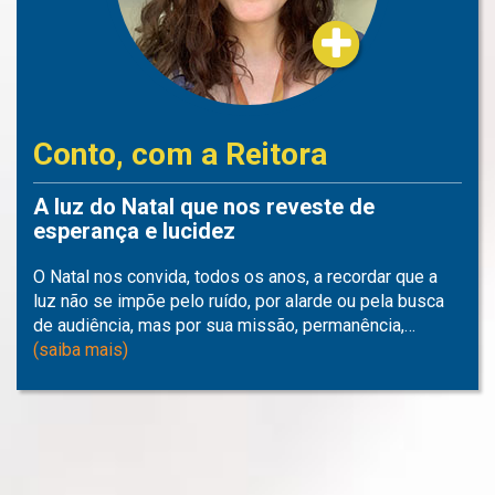
Conto, com a Reitora
A luz do Natal que nos reveste de
esperança e lucidez
O Natal nos convida, todos os anos, a recordar que a
luz não se impõe pelo ruído, por alarde ou pela busca
de audiência, mas por sua missão, permanência,…
(saiba mais)