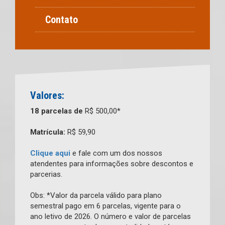
Contato
Valores:
18 parcelas de
R$ 500,00*
Matrícula:
R$ 59,90
Clique aqui
e fale com um dos nossos
atendentes para informações sobre descontos e
parcerias.
Obs: *Valor da parcela válido para plano
semestral pago em 6 parcelas, vigente para o
ano letivo de 2026. O número e valor de parcelas