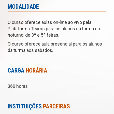
MODALIDADE
O curso oferece aulas on-line ao vivo pela
Plataforma Teams para os alunos da turma do
noturno, de 3ª e 5ª feiras.
O curso oferece aula presencial para os alunos
da turma aos sábados.
CARGA
HORÁRIA
360 horas
INSTITUIÇÕES
PARCEIRAS