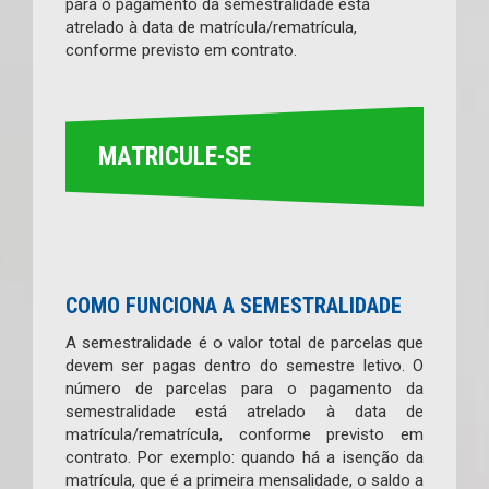
para o pagamento da semestralidade está
atrelado à data de matrícula/rematrícula,
conforme previsto em contrato.
MATRICULE-SE
COMO FUNCIONA A SEMESTRALIDADE
A semestralidade é o valor total de parcelas que
devem ser pagas dentro do semestre letivo. O
número de parcelas para o pagamento da
semestralidade está atrelado à data de
matrícula/rematrícula, conforme previsto em
contrato. Por exemplo: quando há a isenção da
matrícula, que é a primeira mensalidade, o saldo a