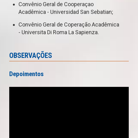
Convênio Geral de Cooperaçao
Acadêmica - Universidad San Sebatian;
Convênio Geral de Coperação Acadêmica
- Universita Di Roma La Sapienza.
OBSERVAÇÕES
Depoimentos