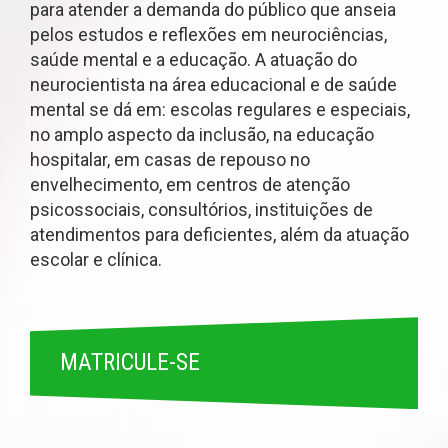
para atender a demanda do público que anseia
pelos estudos e reflexões em neurociências,
saúde mental e a educação. A atuação do
neurocientista na área educacional e de saúde
mental se dá em: escolas regulares e especiais,
no amplo aspecto da inclusão, na educação
hospitalar, em casas de repouso no
envelhecimento, em centros de atenção
psicossociais, consultórios, instituições de
atendimentos para deficientes, além da atuação
escolar e clínica.
MATRICULE-SE