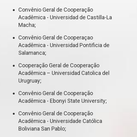
Convênio Geral de Cooperação
Acadêmica - Universidad de Castilla-La
Macha;
Convênio Geral de Cooperaçao
Acadêmica - Universidad Pontificia de
Salamanca;
Cooperação Geral de Cooperação
Acadêmica – Universidad Catolica del
Urugruay;
Convênio Geral de Cooperação
Acadêmica - Ebonyi State University;
Convênio Geral de Cooperação
Acadêmica - Universidade Católica
Boliviana San Pablo;