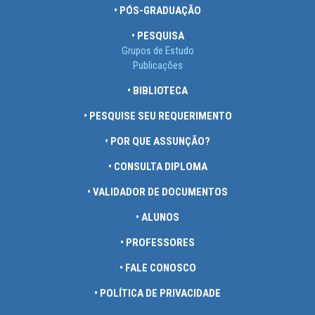
• PÓS-GRADUAÇÃO
• PESQUISA
Grupos de Estudo
Publicações
• BIBLIOTECA
• PESQUISE SEU REQUERIMENTO
• POR QUE ASSUNÇÃO?
• CONSULTA DIPLOMA
• VALIDADOR DE DOCUMENTOS
• ALUNOS
• PROFESSORES
• FALE CONOSCO
• POLÍTICA DE PRIVACIDADE