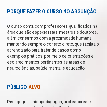
PORQUE FAZER O CURSO NO ASSUNÇÃO
O curso conta com professores qualificados na
área que são especialistas, mestres e doutores,
além contarmos com a proximidade humana,
mantendo sempre o contato direto, que facilita o
aprendizado para tratar de casos como
exemplos práticos, por meio de orientações e
esclarecimentos pertinentes às áreas de
neurociências, saúde mental e educação.
PÚBLICO-
ALVO
Pedagogos, psicopedagogos, professores e