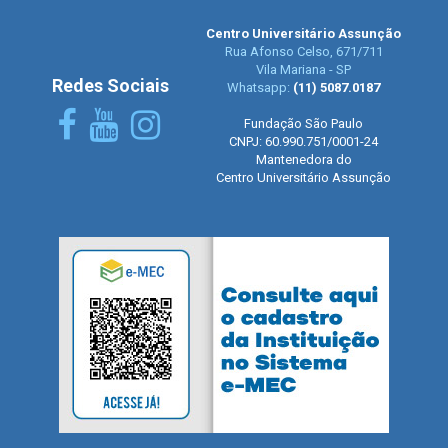
Centro Universitário Assunção
Rua Afonso Celso, 671/711
Vila Mariana - SP
Redes Sociais
Whatsapp:
(11) 5087.0187
Fundação São Paulo
CNPJ: 60.990.751/0001-24
Mantenedora do
Centro Universitário Assunção