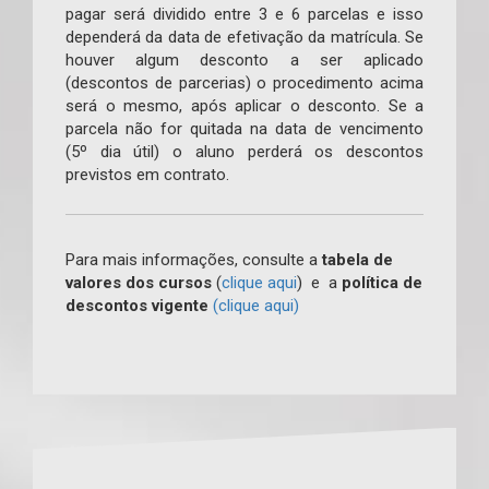
pagar será dividido entre 3 e 6 parcelas e isso
dependerá da data de efetivação da matrícula. Se
houver algum desconto a ser aplicado
(descontos de parcerias) o procedimento acima
será o mesmo, após aplicar o desconto. Se a
parcela não for quitada na data de vencimento
(5º dia útil) o aluno perderá os descontos
previstos em contrato.
Para mais informações, consulte a
tabela de
valores dos cursos
(
clique aqui
) e a
política de
descontos vigente
(clique aqui)