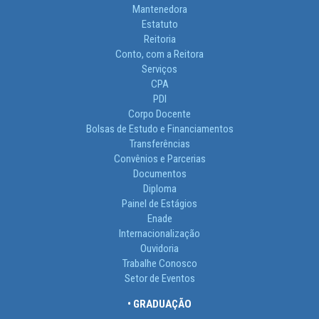
Mantenedora
Estatuto
Reitoria
Conto, com a Reitora
Serviços
CPA
PDI
Corpo Docente
Bolsas de Estudo e Financiamentos
Transferências
Convênios e Parcerias
Documentos
Diploma
Painel de Estágios
Enade
Internacionalização
Ouvidoria
Trabalhe Conosco
Setor de Eventos
• GRADUAÇÃO