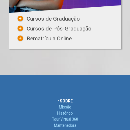
Cursos de Graduação
Cursos de Pós-Graduação
Rematrícula Online
• SOBRE
Missão
Histórico
Tour Virtual 360
Mantenedora