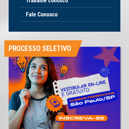
Trabalhe conosco
Fale Conosco
PROCESSO SELETIVO