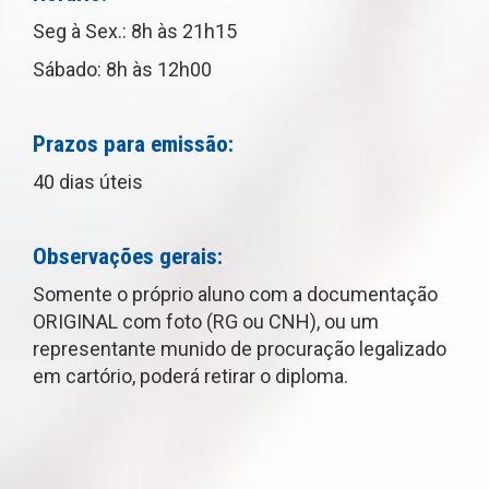
Seg à Sex.: 8h às 21h15
Sábado: 8h às 12h00
Prazos para emissão:
40 dias úteis
Observações gerais:
Somente o próprio aluno com a documentação
ORIGINAL com foto (RG ou CNH), ou um
representante munido de procuração legalizado
em cartório, poderá retirar o diploma.