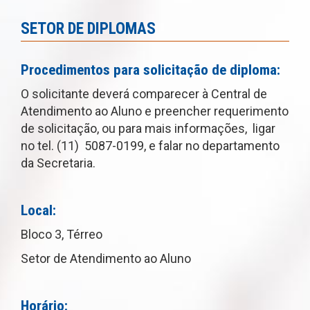
SETOR DE DIPLOMAS
Procedimentos para solicitação de diploma:
O solicitante deverá comparecer à Central de
Atendimento ao Aluno e preencher requerimento
de solicitação, ou para mais informações, ligar
no tel. (11) 5087-0199, e falar no departamento
da Secretaria.
Local:
Bloco 3, Térreo
Setor de Atendimento ao Aluno
Horário: