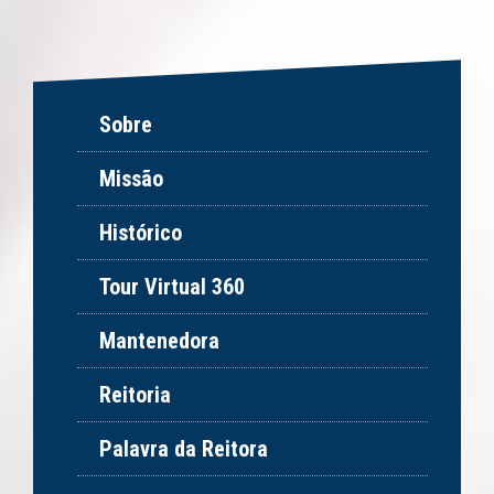
Sobre
Missão
Histórico
Tour Virtual 360
Mantenedora
Reitoria
Palavra da Reitora