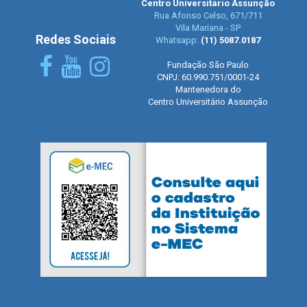
Centro Universitário Assunção
Rua Afonso Celso, 671/711
Vila Mariana - SP
Redes Sociais
Whatsapp:
(11) 5087.0187
Fundação São Paulo
CNPJ: 60.990.751/0001-24
Mantenedora do
Centro Universitário Assunção