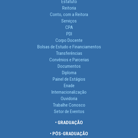
Estatuto
Reitoria
Conto, com a Reitora
Serviços
CPA
PDI
Corpo Docente
Bolsas de Estudo e Financiamentos
Transferências
Convênios e Parcerias
Documentos
Diploma
Painel de Estágios
Enade
Internacionalização
Ouvidoria
Trabalhe Conosco
Setor de Eventos
• GRADUAÇÃO
• PÓS-GRADUAÇÃO