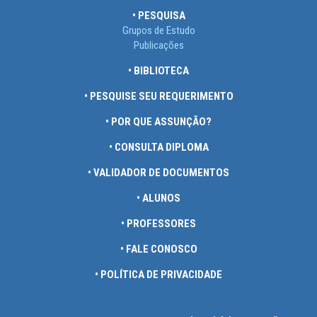
• PESQUISA
Grupos de Estudo
Publicações
• BIBLIOTECA
• PESQUISE SEU REQUERIMENTO
• POR QUE ASSUNÇÃO?
• CONSULTA DIPLOMA
• VALIDADOR DE DOCUMENTOS
• ALUNOS
• PROFESSORES
• FALE CONOSCO
• POLÍTICA DE PRIVACIDADE