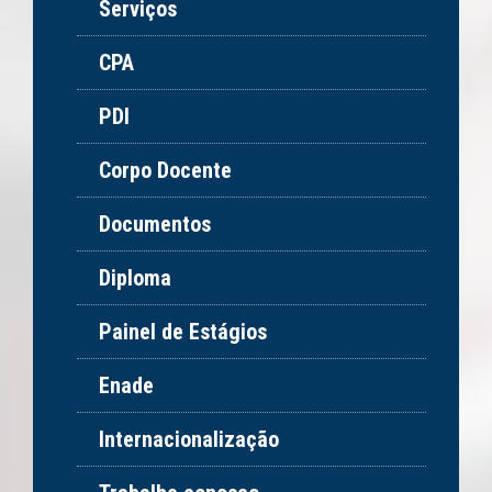
Serviços
CPA
PDI
Corpo Docente
Documentos
Diploma
Painel de Estágios
Enade
Internacionalização