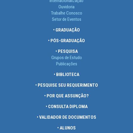
Internacionalização
Ouvidoria
Trabalhe Conosco
Setor de Eventos
• GRADUAÇÃO
• PÓS-GRADUAÇÃO
• PESQUISA
Grupos de Estudo
Publicações
• BIBLIOTECA
• PESQUISE SEU REQUERIMENTO
• POR QUE ASSUNÇÃO?
• CONSULTA DIPLOMA
• VALIDADOR DE DOCUMENTOS
• ALUNOS