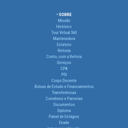
• SOBRE
Missão
Histórico
Tour Virtual 360
Mantenedora
Estatuto
Reitoria
Conto, com a Reitora
Serviços
CPA
PDI
Corpo Docente
Bolsas de Estudo e Financiamentos
Transferências
Convênios e Parcerias
Documentos
Diploma
Painel de Estágios
Enade