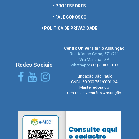
• PROFESSORES
• FALE CONOSCO
• POLÍTICA DE PRIVACIDADE
Centro Universitário Assunção
Rua Afonso Celso, 671/711
Vila Mariana - SP
Redes Sociais
Whatsapp:
(11) 5087.0187
Fundação São Paulo
CNPJ: 60.990.751/0001-24
Mantenedora do
Centro Universitário Assunção