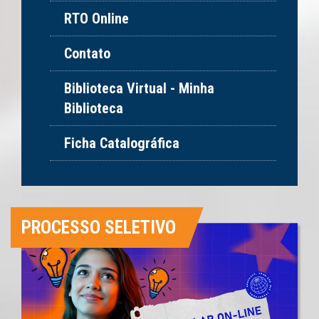
RTO Online
Contato
Biblioteca Virtual - Minha
Biblioteca
Ficha Catalográfica
PROCESSO SELETIVO