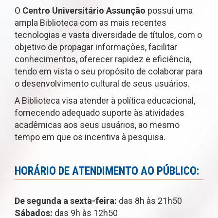
O
Centro Universitário Assunção
possui uma
ampla Biblioteca com as mais recentes
tecnologias e vasta diversidade de títulos, com o
objetivo de propagar informações, facilitar
conhecimentos, oferecer rapidez e eficiência,
tendo em vista o seu propósito de colaborar para
o desenvolvimento cultural de seus usuários.
A Biblioteca visa atender à política educacional,
fornecendo adequado suporte às atividades
acadêmicas aos seus usuários, ao mesmo
tempo em que os incentiva à pesquisa.
HORÁRIO DE ATENDIMENTO AO PÚBLICO:
De segunda a sexta-feira:
das 8h às 21h50
Sábados:
das 9h às 12h50