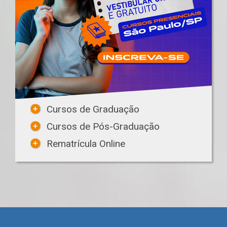
Cursos de Graduação
Cursos de Pós-Graduação
Rematrícula Online