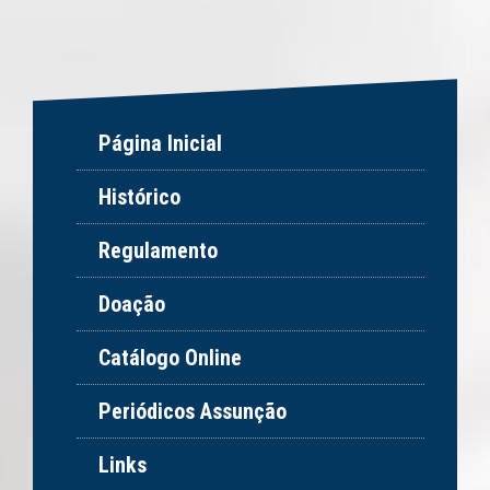
Página Inicial
Histórico
Regulamento
Doação
Catálogo Online
Periódicos Assunção
Links