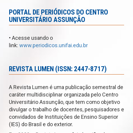
PORTAL DE PERIÓDICOS DO CENTRO
UNIVERSITÁRIO ASSUNÇÃO
• Acesse usando o
link:
www.periodicos.unifai.edu.br
REVISTA LUMEN (ISSN: 2447-8717)
A Revista Lumen é uma publicação semestral de
caráter multidisciplinar organizada pelo Centro
Universitário Assunção, que tem como objetivo
divulgar o trabalho de docentes, pesquisadores e
convidados de Instituições de Ensino Superior
(IES) do Brasil e do exterior.