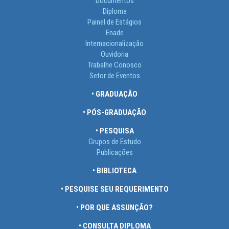
Documentos
Diploma
Painel de Estágios
Enade
Internacionalização
Ouvidoria
Trabalhe Conosco
Setor de Eventos
• GRADUAÇÃO
• PÓS-GRADUAÇÃO
• PESQUISA
Grupos de Estudo
Publicações
• BIBLIOTECA
• PESQUISE SEU REQUERIMENTO
• POR QUE ASSUNÇÃO?
• CONSULTA DIPLOMA