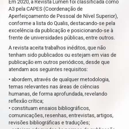
Em 2020, a Revista Lumen foi classificada como
A3 pela CAPES (Coordenação de
Aperfeiçoamento de Pessoal de Nível Superior),
conforme a lista do Qualis, destacando-se pela
excelência da publicação e posicionando-se à
frente de universidades públicas, entre outros.
A revista aceita trabalhos inéditos, que não
tenham sido publicados ou estejam em vias de
publicação em outros periódicos, desde que
atendam aos seguintes requisitos:
• abordem, através de qualquer metodologia,
temas relevantes nas áreas de ciências
humanas, de forma aprofundada, revelando
reflexão crítica;
• constituam ensaios bibliográficos,
comunicações, resenhas, entrevistas, artigos,
revisões bibliográficas e traduções;