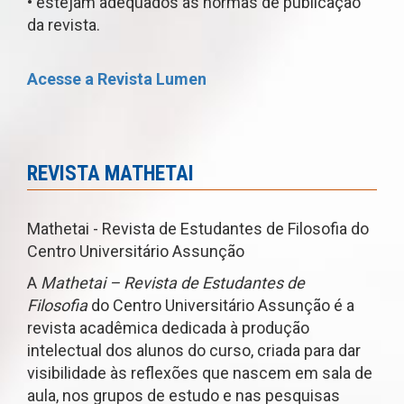
• estejam adequados às normas de publicação
da revista.
Acesse a Revista Lumen
REVISTA MATHETAI
Mathetai - Revista de Estudantes de Filosofia do
Centro Universitário Assunção
A
Mathetai – Revista de Estudantes de
Filosofia
do Centro Universitário Assunção é a
revista acadêmica dedicada à produção
intelectual dos alunos do curso, criada para dar
visibilidade às reflexões que nascem em sala de
aula, nos grupos de estudo e nas pesquisas