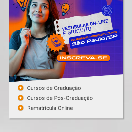
Cursos de Graduação
Cursos de Pós-Graduação
Rematrícula Online