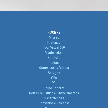
• SOBRE
Missão
Histórico
Tour Virtual 360
Mantenedora
Estatuto
Reitoria
Conto, com a Reitora
Serviços
CPA
PDI
Corpo Docente
Bolsas de Estudo e Financiamentos
Transferências
Convênios e Parcerias