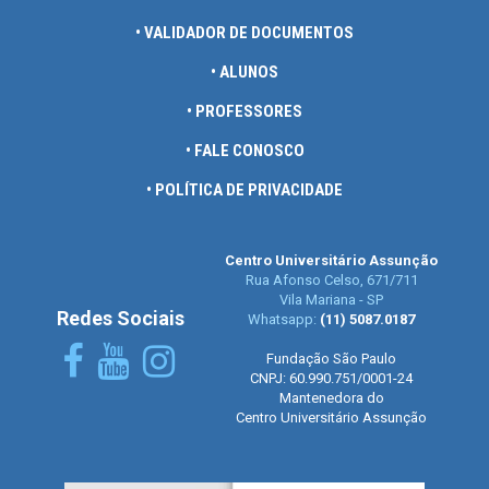
• VALIDADOR DE DOCUMENTOS
• ALUNOS
• PROFESSORES
• FALE CONOSCO
• POLÍTICA DE PRIVACIDADE
Centro Universitário Assunção
Rua Afonso Celso, 671/711
Vila Mariana - SP
Redes Sociais
Whatsapp:
(11) 5087.0187
Fundação São Paulo
CNPJ: 60.990.751/0001-24
Mantenedora do
Centro Universitário Assunção