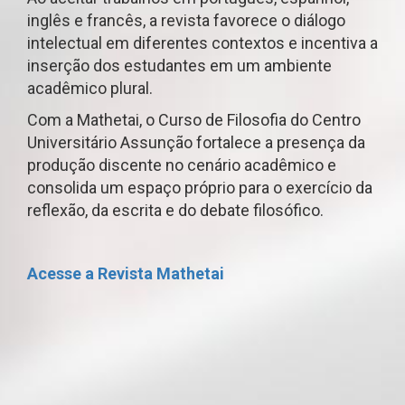
inglês e francês, a revista favorece o diálogo
intelectual em diferentes contextos e incentiva a
inserção dos estudantes em um ambiente
acadêmico plural.
Com a Mathetai, o Curso de Filosofia do Centro
Universitário Assunção fortalece a presença da
produção discente no cenário acadêmico e
consolida um espaço próprio para o exercício da
reflexão, da escrita e do debate filosófico.
Acesse a Revista Mathetai