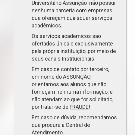
Universitário Assunção não possui
nenhuma parceria com empresas
que ofereçam quaisquer serviços
acadêmicos.
Os serviços acadêmicos são
ofertados única e exclusivamente
pela própria instituição, por meio de
seus canais Institucionais.
Em caso de contato por terceiro,
em nome do ASSUNÇÃO,
orientamos aos alunos que não
forneçam nenhuma informação, e
não atendam ao que for solicitado,
por tratar-se de
FRAUDE
!
Em caso de dúvida, recomendamos
que procure a Central de
Atendimento.