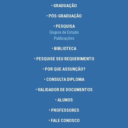
• GRADUAÇÃO
• PÓS-GRADUAÇÃO
• PESQUISA
Grupos de Estudo
Publicações
• BIBLIOTECA
• PESQUISE SEU REQUERIMENTO
• POR QUE ASSUNÇÃO?
• CONSULTA DIPLOMA
• VALIDADOR DE DOCUMENTOS
• ALUNOS
• PROFESSORES
• FALE CONOSCO