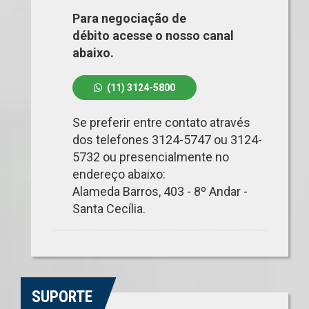
Para negociação de
débito acesse o nosso canal
abaixo.
(11) 3124-5800
Se preferir entre contato através
dos telefones 3124-5747 ou 3124-
5732 ou presencialmente no
endereço abaixo:
Alameda Barros, 403 - 8º Andar -
Santa Cecília.
SUPORTE