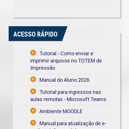
ACESSO RÁPIDO
Tutorial - Como enviar e
imprimir arquivos no TOTEM de
Impressão
Manual do Aluno 2026
Tutorial para ingressos nas
aulas remotas - Microsoft Teams
Ambiente MOODLE
Manual para atualização de e-