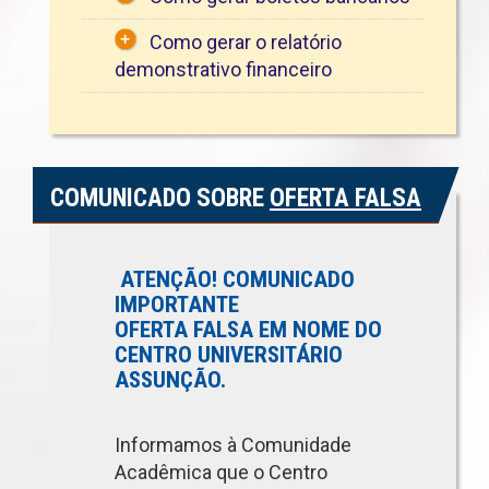
Como gerar o relatório
demonstrativo financeiro
COMUNICADO SOBRE
OFERTA FALSA
ATENÇÃO! COMUNICADO
IMPORTANTE
OFERTA FALSA EM NOME DO
CENTRO UNIVERSITÁRIO
ASSUNÇÃO.
Informamos à Comunidade
Acadêmica que o Centro