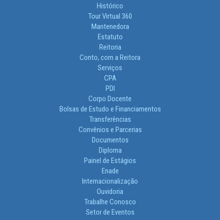
Histórico
Tour Virtual 360
Mantenedora
Estatuto
Reitoria
Conto, com a Reitora
Serviços
CPA
PDI
Corpo Docente
Bolsas de Estudo e Financiamentos
Transferências
Convênios e Parcerias
Documentos
Diploma
Painel de Estágios
Enade
Internacionalização
Ouvidoria
Trabalhe Conosco
Setor de Eventos