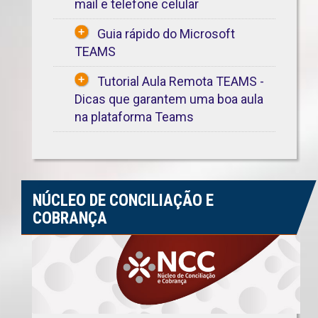
mail e telefone celular
Guia rápido do Microsoft
TEAMS
Tutorial Aula Remota TEAMS -
Dicas que garantem uma boa aula
na plataforma Teams
NÚCLEO DE CONCILIAÇÃO E
COBRANÇA