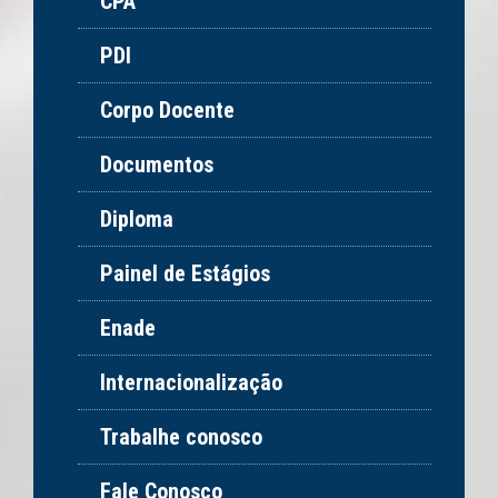
CPA
PDI
Corpo Docente
Documentos
Diploma
Painel de Estágios
Enade
Internacionalização
Trabalhe conosco
Fale Conosco