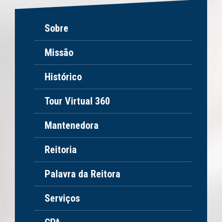
Sobre
Missão
Histórico
Tour Virtual 360
Mantenedora
Reitoria
Palavra da Reitora
Serviços