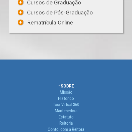
Cursos de Graduação
Cursos de Pós-Graduação
Rematrícula Online
• SOBRE
Missão
Histórico
Tour Virtual 360
Mantenedora
Estatuto
Reitoria
Conto, com a Reitora