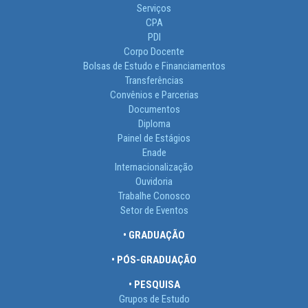
Serviços
CPA
PDI
Corpo Docente
Bolsas de Estudo e Financiamentos
Transferências
Convênios e Parcerias
Documentos
Diploma
Painel de Estágios
Enade
Internacionalização
Ouvidoria
Trabalhe Conosco
Setor de Eventos
• GRADUAÇÃO
• PÓS-GRADUAÇÃO
• PESQUISA
Grupos de Estudo