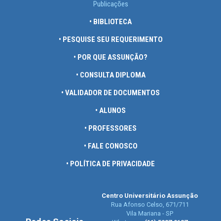
Publicações
• BIBLIOTECA
• PESQUISE SEU REQUERIMENTO
• POR QUE ASSUNÇÃO?
• CONSULTA DIPLOMA
• VALIDADOR DE DOCUMENTOS
• ALUNOS
• PROFESSORES
• FALE CONOSCO
• POLÍTICA DE PRIVACIDADE
Centro Universitário Assunção
Rua Afonso Celso, 671/711
Vila Mariana - SP