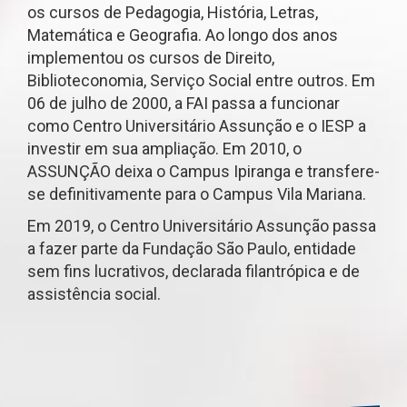
os cursos de Pedagogia, História, Letras,
Matemática e Geografia. Ao longo dos anos
implementou os cursos de Direito,
Biblioteconomia, Serviço Social entre outros. Em
06 de julho de 2000, a FAI passa a funcionar
como Centro Universitário Assunção e o IESP a
investir em sua ampliação. Em 2010, o
ASSUNÇÃO deixa o Campus Ipiranga e transfere-
se definitivamente para o Campus Vila Mariana.
Em 2019, o Centro Universitário Assunção passa
a fazer parte da Fundação São Paulo, entidade
sem fins lucrativos, declarada filantrópica e de
assistência social.