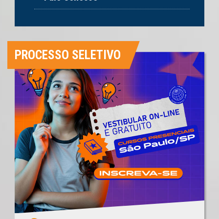
PROCESSO SELETIVO