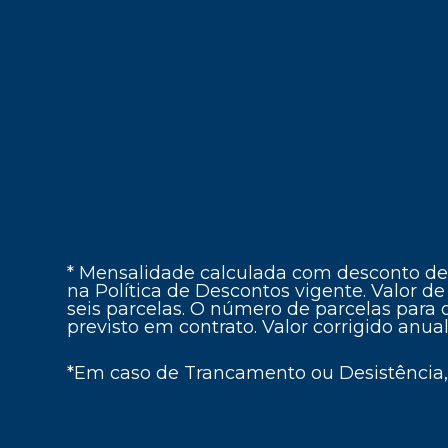
* Mensalidade calculada com desconto de 5
na Política de Descontos vigente. Valor
seis parcelas. O número de parcelas para
previsto em contrato. Valor corrigido anua
*Em caso de Trancamento ou Desistência, 