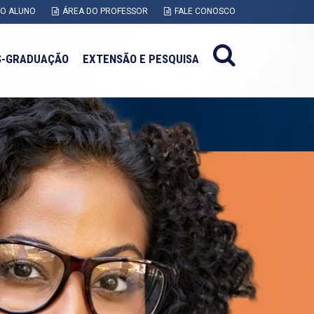
DO ALUNO
ÁREA DO PROFESSOR
FALE CONOSCO
S-GRADUAÇÃO
EXTENSÃO E PESQUISA