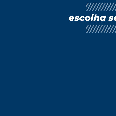
escolha s