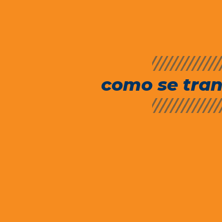
como se tran