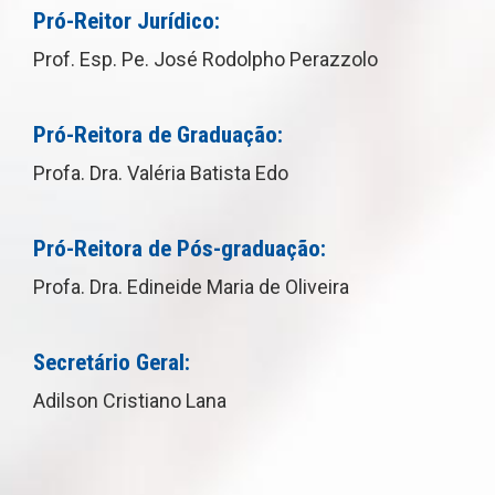
Pró-Reitor Jurídico:
Prof. Esp. Pe. José Rodolpho Perazzolo
Pró-Reitora de Graduação:
Profa. Dra. Valéria Batista Edo
Pró-Reitora de Pós-graduação:
Profa. Dra. Edineide Maria de Oliveira
Secretário Geral:
Adilson Cristiano Lana