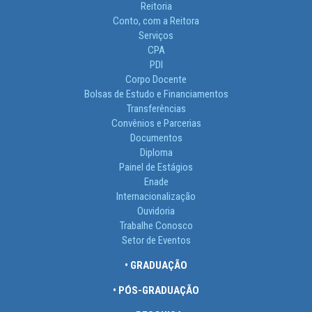
Reitoria
Conto, com a Reitora
Serviços
CPA
PDI
Corpo Docente
Bolsas de Estudo e Financiamentos
Transferências
Convênios e Parcerias
Documentos
Diploma
Painel de Estágios
Enade
Internacionalização
Ouvidoria
Trabalhe Conosco
Setor de Eventos
• GRADUAÇÃO
• PÓS-GRADUAÇÃO