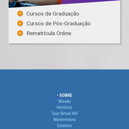
Cursos de Graduação
Cursos de Pós-Graduação
Rematrícula Online
• SOBRE
Missão
Histórico
Tour Virtual 360
Mantenedora
Estatuto