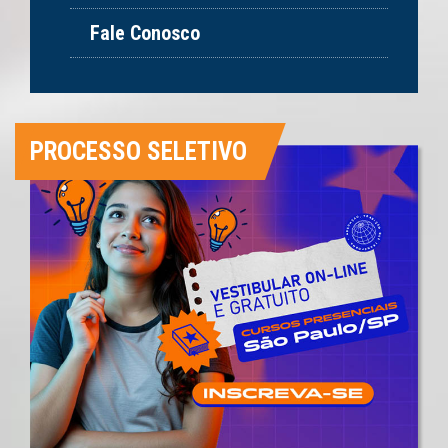
Fale Conosco
PROCESSO SELETIVO