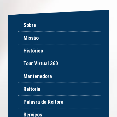
Sobre
Missão
Histórico
Tour Virtual 360
Mantenedora
Reitoria
Palavra da Reitora
Serviços