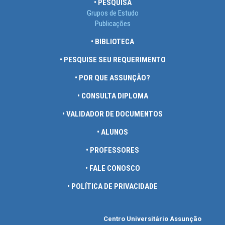
• PESQUISA
Grupos de Estudo
Publicações
• BIBLIOTECA
• PESQUISE SEU REQUERIMENTO
• POR QUE ASSUNÇÃO?
• CONSULTA DIPLOMA
• VALIDADOR DE DOCUMENTOS
• ALUNOS
• PROFESSORES
• FALE CONOSCO
• POLÍTICA DE PRIVACIDADE
Centro Universitário Assunção