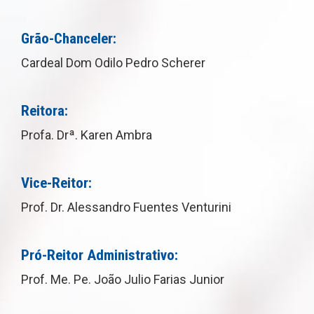
Grão-Chanceler:
Cardeal Dom Odilo Pedro Scherer
Reitora:
Profa. Drª. Karen Ambra
Vice-Reitor:
Prof. Dr. Alessandro Fuentes Venturini
Pró-Reitor Administrativo:
Prof. Me. Pe. João Julio Farias Junior