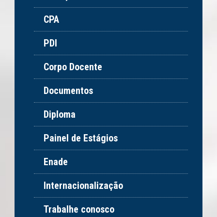
CPA
PDI
Corpo Docente
Documentos
Diploma
Painel de Estágios
Enade
Internacionalização
Trabalhe conosco