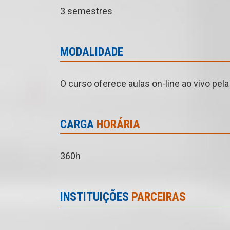
3 semestres
MODALIDADE
O curso oferece aulas on-line ao vivo pel
CARGA
HORÁRIA
360h
INSTITUIÇÕES
PARCEIRAS