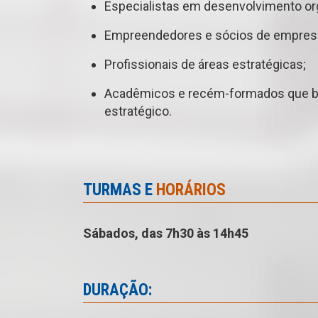
Especialistas em desenvolvimento org
Empreendedores e sócios de empres
Profissionais de áreas estratégicas;
Acadêmicos e recém-formados que bu
estratégico.
TURMAS E
HORÁRIOS
Sábados, das 7h30 às 14h45
DURAÇÃO: