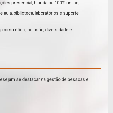
ções presencial, híbrida ou 100% online;
e aula, biblioteca, laboratórios e suporte
s
, como ética, inclusão, diversidade e
 desejam se destacar na gestão de pessoas e