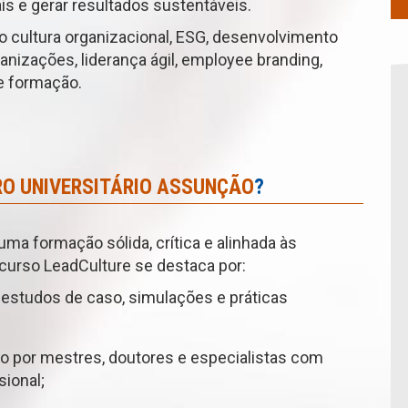
ais e gerar resultados sustentáveis.
 cultura organizacional, ESG, desenvolvimento
anizações, liderança ágil, employee branding,
de formação.
O UNIVERSITÁRIO ASSUNÇÃO
?
ma formação sólida, crítica e alinhada às
curso LeadCulture se destaca por:
 estudos de caso, simulações e práticas
o por mestres, doutores e especialistas com
sional;