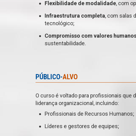
Flexibilidade de modalidade
, com op
Infraestrutura completa
, com salas d
tecnológico;
Compromisso com valores humano
sustentabilidade.
PÚBLICO-
ALVO
O curso é voltado para profissionais que
liderança organizacional, incluindo:
Profissionais de Recursos Humanos;
Líderes e gestores de equipes;