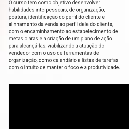
O curso tem como objetivo desenvolver
habilidades interpessoais, de organização,
postura, identificação do perfil do cliente e
alinhamento da venda ao perfil dele do cliente,
com o encaminhamento ao estabelecimento de
metas claras e a criação de um plano de ação
para alcançá-las, viabilizando a atuação do
vendedor com o uso de ferramentas de
organização, como calendário e listas de tarefas
com o intuito de manter o foco e a produtividade.