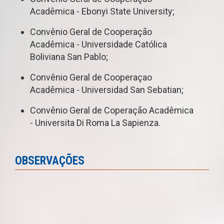
Acadêmica - Ebonyi State University;
Convênio Geral de Cooperação
Acadêmica - Universidade Católica
Boliviana San Pablo;
Convênio Geral de Cooperaçao
Acadêmica - Universidad San Sebatian;
Convênio Geral de Coperação Acadêmica
- Universita Di Roma La Sapienza.
OBSERVAÇÕES