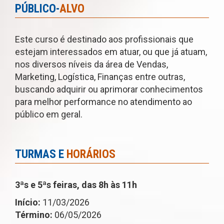
PÚBLICO-
ALVO
Este curso é destinado aos profissionais que
estejam interessados em atuar, ou que já atuam,
nos diversos níveis da área de Vendas,
Marketing, Logística, Finanças entre outras,
buscando adquirir ou aprimorar conhecimentos
para melhor performance no atendimento ao
público em geral.
TURMAS E
HORÁRIOS
3ªs e 5ªs feiras, das 8h às 11h
Início:
11/03/2026
Término:
06/05/2026