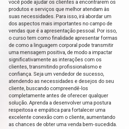
você pode ajudar os clientes a encontrarem os
produtos e serviços que melhor atendam às
suas necessidades. Para isso, irá abordar um
dos aspectos mais importantes no campo de
vendas que é a apresentação pessoal. Por isso,
o curso tem como finalidade apresentar formas
de como a linguagem corporal pode transmitir
uma mensagem positiva, de modo a impactar
significativamente as interações com os
clientes, transmitindo profissionalismo e
confiança. Seja um vendedor de sucesso,
atendendo as necessidades e desejos do seu
cliente, buscando compreendê-los
completamente antes de oferecer qualquer
solução. Aprenda a desenvolver uma postura
respeitosa e empática para fortalecer uma
excelente conexão com o cliente, aumentando
as chances de obter uma venda bem-sucedida.