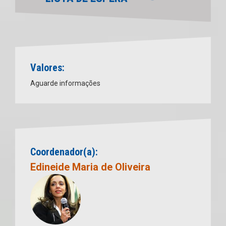
Valores:
Aguarde informações
Coordenador(a):
Edineide Maria de Oliveira