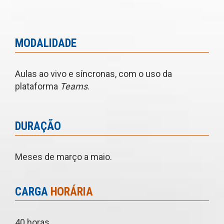
MODALIDADE
Aulas ao vivo e síncronas, com o uso da
plataforma
Teams
.
DURAÇÃO
Meses de março a maio.
CARGA
HORÁRIA
40 horas