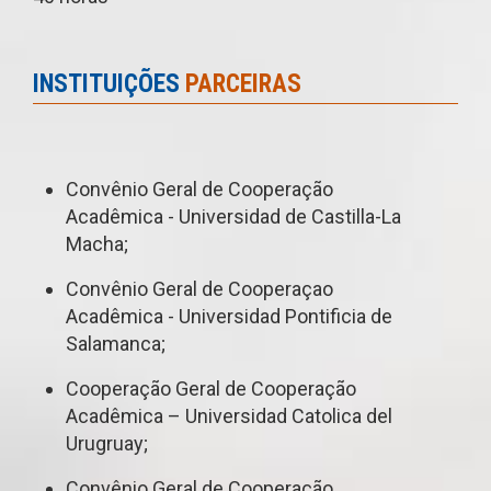
INSTITUIÇÕES
PARCEIRAS
Convênio Geral de Cooperação
Acadêmica - Universidad de Castilla-La
Macha;
Convênio Geral de Cooperaçao
Acadêmica - Universidad Pontificia de
Salamanca;
Cooperação Geral de Cooperação
Acadêmica – Universidad Catolica del
Urugruay;
Convênio Geral de Cooperação