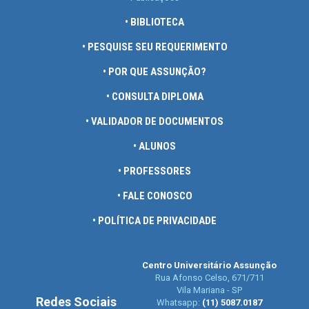
• BIBLIOTECA
• PESQUISE SEU REQUERIMENTO
• POR QUE ASSUNÇÃO?
• CONSULTA DIPLOMA
• VALIDADOR DE DOCUMENTOS
• ALUNOS
• PROFESSORES
• FALE CONOSCO
• POLÍTICA DE PRIVACIDADE
Centro Universitário Assunção
Rua Afonso Celso, 671/711
Vila Mariana - SP
Redes Sociais
Whatsapp:
(11) 5087.0187