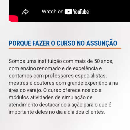
PORQUE FAZER O CURSO NO ASSUNÇÃO
Somos uma instituição com mais de 50 anos,
com ensino renomado e de excelência e
contamos com professores especialistas,
mestres e doutores com grande experiência na
área do varejo. O curso oferece nos dois
módulos atividades de simulação de
atendimento destacando a ação para o que é
importante deles no dia a dia dos clientes.