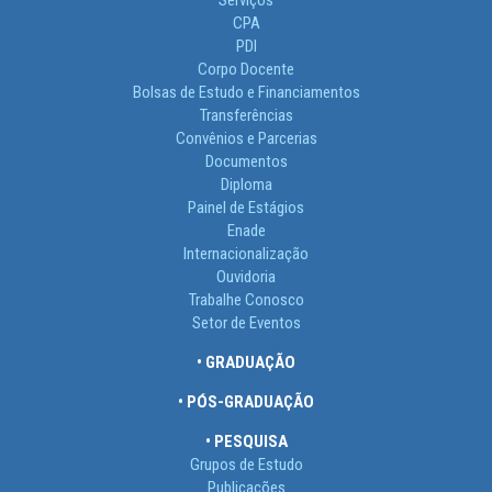
Serviços
CPA
PDI
Corpo Docente
Bolsas de Estudo e Financiamentos
Transferências
Convênios e Parcerias
Documentos
Diploma
Painel de Estágios
Enade
Internacionalização
Ouvidoria
Trabalhe Conosco
Setor de Eventos
• GRADUAÇÃO
• PÓS-GRADUAÇÃO
• PESQUISA
Grupos de Estudo
Publicações