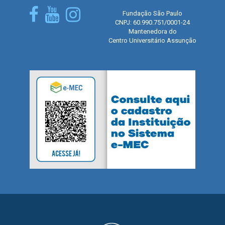
Fundação São Paulo
CNPJ: 60.990.751/0001-24
Mantenedora do
Centro Universitário Assunção