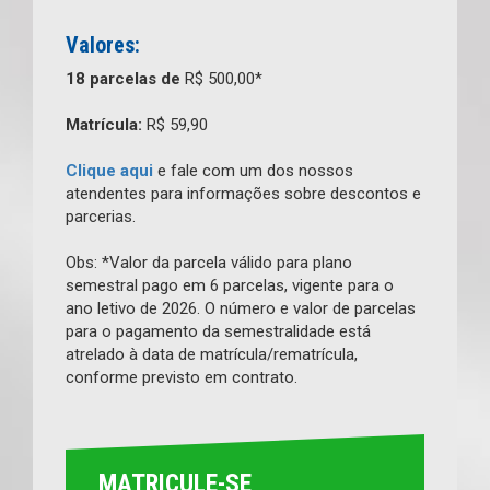
Valores:
18 parcelas de
R$ 500,00*
Matrícula:
R$ 59,90
Clique aqui
e fale com um dos nossos
atendentes para informações sobre descontos e
parcerias.
Obs: *Valor da parcela válido para plano
semestral pago em 6 parcelas, vigente para o
ano letivo de 2026. O número e valor de parcelas
para o pagamento da semestralidade está
atrelado à data de matrícula/rematrícula,
conforme previsto em contrato.
MATRICULE-SE