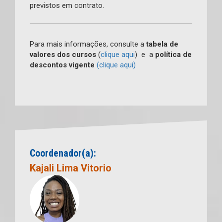
previstos em contrato.
Para mais informações, consulte a
tabela de
valores dos cursos
(
clique aqui
) e a
política de
descontos vigente
(clique aqui)
Coordenador(a):
Kajali Lima Vitorio