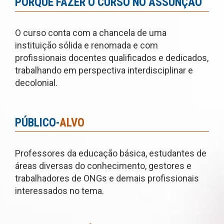
PORQUE FAZER O CURSO NO ASSUNÇÃO
O curso conta com a chancela de uma
instituição sólida e renomada e com
profissionais docentes qualificados e dedicados,
trabalhando em perspectiva interdisciplinar e
decolonial.
PÚBLICO-
ALVO
Professores da educação básica, estudantes de
áreas diversas do conhecimento, gestores e
trabalhadores de ONGs e demais profissionais
interessados no tema.