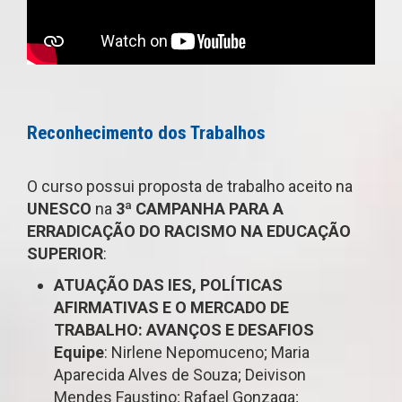
Reconhecimento dos Trabalhos
O curso possui proposta de trabalho aceito na
UNESCO
na
3ª CAMPANHA PARA A
ERRADICAÇÃO DO RACISMO NA EDUCAÇÃO
SUPERIOR
:
ATUAÇÃO DAS IES, POLÍTICAS
AFIRMATIVAS E O MERCADO DE
TRABALHO: AVANÇOS E DESAFIOS
Equipe
: Nirlene Nepomuceno; Maria
Aparecida Alves de Souza; Deivison
Mendes Faustino; Rafael Gonzaga;