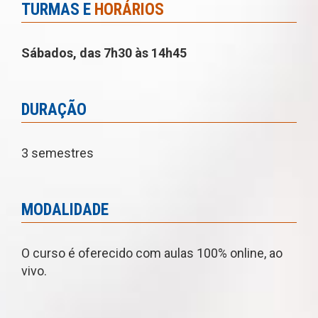
TURMAS E
HORÁRIOS
Sábados, das 7h30 às 14h45
DURAÇÃO
3 semestres
MODALIDADE
O curso é oferecido com aulas 100% online, ao
vivo.