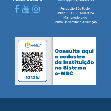
Fundação São Paulo
CNPJ: 60.990.751/0001-24
Mantenedora do
Centro Universitário Assunção