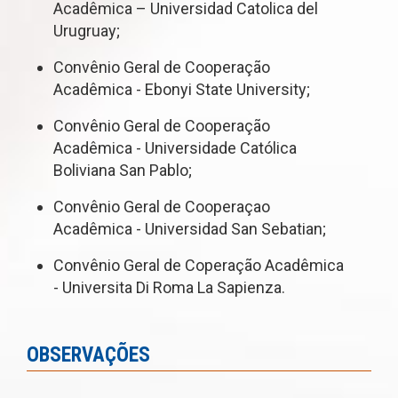
Acadêmica – Universidad Catolica del
Urugruay;
Convênio Geral de Cooperação
Acadêmica - Ebonyi State University;
Convênio Geral de Cooperação
Acadêmica - Universidade Católica
Boliviana San Pablo;
Convênio Geral de Cooperaçao
Acadêmica - Universidad San Sebatian;
Convênio Geral de Coperação Acadêmica
- Universita Di Roma La Sapienza.
OBSERVAÇÕES