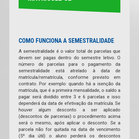
COMO FUNCIONA A SEMESTRALIDADE
A semestralidade é o valor total de parcelas que
devem ser pagas dentro do semestre letivo. O
número de parcelas para o pagamento da
semestralidade está atrelado à data de
matrícula/rematrícula, conforme previsto em
contrato. Por exemplo: quando há a isenção da
matrícula, que é a primeira mensalidade, o saldo a
pagar será dividido entre 3 e 6 parcelas e isso
dependerá da data de efetivação da matrícula. Se
houver algum desconto a ser aplicado
(descontos de parcerias) o procedimento acima
será o mesmo, após aplicar o desconto. Se a
parcela não for quitada na data de vencimento
(5º dia útil) o aluno perderá os descontos