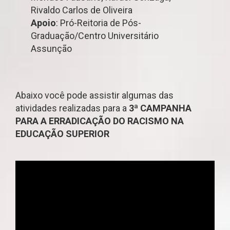
Rivaldo Carlos de Oliveira
Apoio
: Pró-Reitoria de Pós-
Graduação/Centro Universitário
Assunção
Abaixo você pode assistir algumas das
atividades realizadas para a
3ª CAMPANHA
PARA A ERRADICAÇÃO DO RACISMO NA
EDUCAÇÃO SUPERIOR