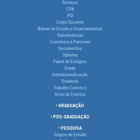
Serviços
CPA
PDI
Corpo Docente
Bolsas de Estudo e Financiamentos
Transferências
Convênios e Parcerias
Documentos
Diploma
Painel de Estágios
Enade
Internacionalização
Ouvidoria
Trabalhe Conosco
Setor de Eventos
• GRADUAÇÃO
• PÓS-GRADUAÇÃO
• PESQUISA
Grupos de Estudo