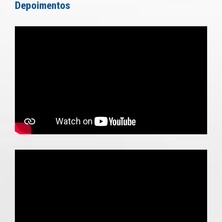
Depoimentos