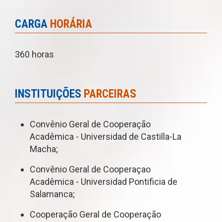
CARGA
HORÁRIA
360 horas
INSTITUIÇÕES
PARCEIRAS
Convênio Geral de Cooperação
Acadêmica - Universidad de Castilla-La
Macha;
Convênio Geral de Cooperaçao
Acadêmica - Universidad Pontificia de
Salamanca;
Cooperação Geral de Cooperação