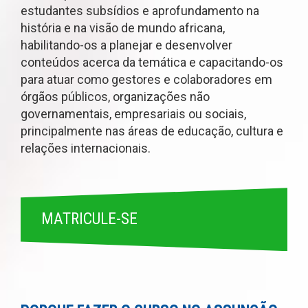
estudantes subsídios e aprofundamento na
história e na visão de mundo africana,
habilitando-os a planejar e desenvolver
conteúdos acerca da temática e capacitando-os
para atuar como gestores e colaboradores em
órgãos públicos, organizações não
governamentais, empresariais ou sociais,
principalmente nas áreas de educação, cultura e
relações internacionais.
MATRICULE-SE