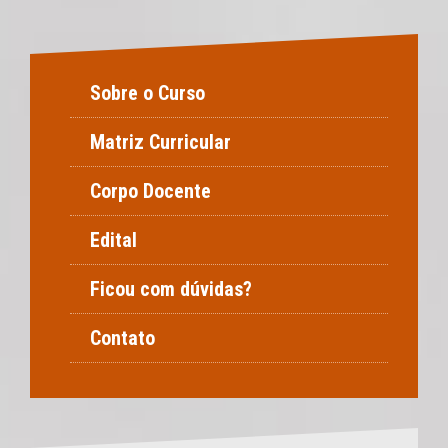
Sobre o Curso
Matriz Curricular
Corpo Docente
Edital
Ficou com dúvidas?
Contato