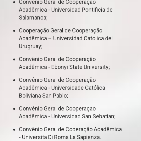
Convênio Geral de Cooperaçao
Acadêmica - Universidad Pontificia de
Salamanca;
Cooperação Geral de Cooperação
Acadêmica – Universidad Catolica del
Urugruay;
Convênio Geral de Cooperação
Acadêmica - Ebonyi State University;
Convênio Geral de Cooperação
Acadêmica - Universidade Católica
Boliviana San Pablo;
Convênio Geral de Cooperaçao
Acadêmica - Universidad San Sebatian;
Convênio Geral de Coperação Acadêmica
- Universita Di Roma La Sapienza.