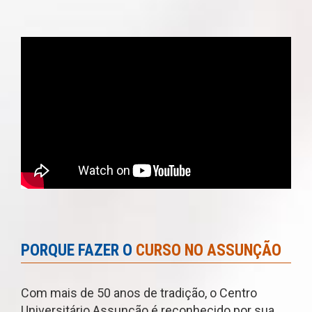
PORQUE FAZER O
CURSO NO ASSUNÇÃO
Com mais de 50 anos de tradição, o Centro
Universitário Assunção é reconhecido por sua