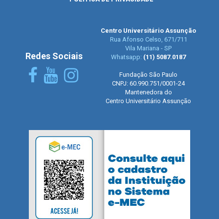
Centro Universitário Assunção
Rua Afonso Celso, 671/711
Vila Mariana - SP
Redes Sociais
Whatsapp:
(11) 5087.0187
Fundação São Paulo
CNPJ: 60.990.751/0001-24
Mantenedora do
Centro Universitário Assunção