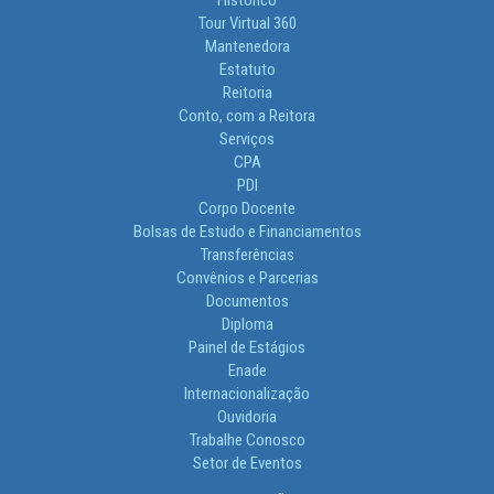
Tour Virtual 360
Mantenedora
Estatuto
Reitoria
Conto, com a Reitora
Serviços
CPA
PDI
Corpo Docente
Bolsas de Estudo e Financiamentos
Transferências
Convênios e Parcerias
Documentos
Diploma
Painel de Estágios
Enade
Internacionalização
Ouvidoria
Trabalhe Conosco
Setor de Eventos