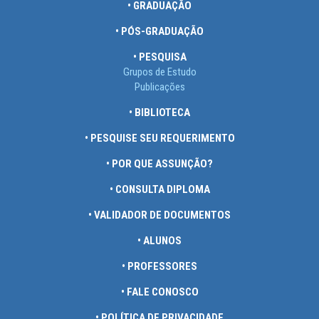
• GRADUAÇÃO
• PÓS-GRADUAÇÃO
• PESQUISA
Grupos de Estudo
Publicações
• BIBLIOTECA
• PESQUISE SEU REQUERIMENTO
• POR QUE ASSUNÇÃO?
• CONSULTA DIPLOMA
• VALIDADOR DE DOCUMENTOS
• ALUNOS
• PROFESSORES
• FALE CONOSCO
• POLÍTICA DE PRIVACIDADE