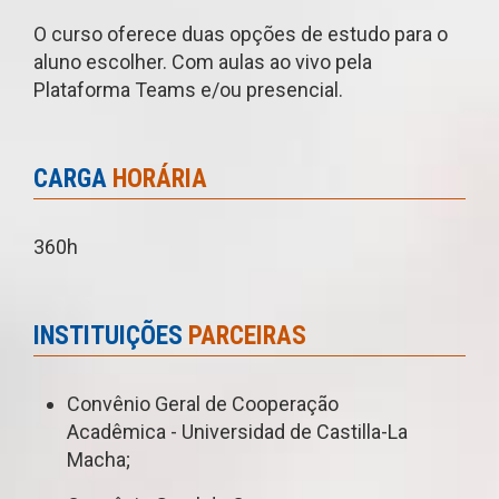
O curso oferece duas opções de estudo para o
aluno escolher. Com aulas ao vivo pela
Plataforma Teams e/ou presencial.
CARGA
HORÁRIA
360h
INSTITUIÇÕES
PARCEIRAS
Convênio Geral de Cooperação
Acadêmica - Universidad de Castilla-La
Macha;