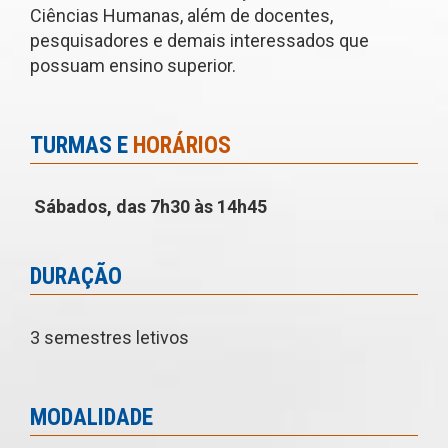
Ciências Humanas, além de docentes,
pesquisadores e demais interessados que
possuam ensino superior.
TURMAS E
HORÁRIOS
Sábados, das 7h30 às 14h45
DURAÇÃO
3 semestres letivos
MODALIDADE