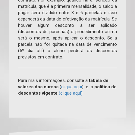
matrícula, que é a primeira mensalidade, o saldo a
pagar será dividido entre 3 e 6 parcelas e isso
dependerá da data de efetivação da matrícula. Se
houver algum desconto a ser aplicado
(descontos de parcerias) o procedimento acima
será o mesmo, após aplicar o desconto. Se a
parcela não for quitada na data de vencimento
(5º dia útil) o aluno perderá os descontos
previstos em contrato.
Para mais informações, consulte a
tabela de
valores dos cursos
(
clique aqui
) e a
política de
descontos vigente
(clique aqui)