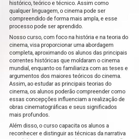
histórico, teórico e técnico. Assim como
qualquer linguagem, o cinema pode ser
compreendido de forma mais ampla, e esse
processo pode ser aprendido.
Nosso curso, com foco na história e na teoria do
cinema, visa proporcionar uma abordagem
completa, aproximando os alunos das principais
correntes históricas que moldaram o cinema
mundial, enquanto os familiariza com as teses e
argumentos dos maiores teóricos do cinema.
Assim, ao estudar as principais teorias do
cinema, os alunos poderão compreender como
essas concepções influenciam a realização de
obras cinematográficas e seus significados
mais profundos.
Além disso, o curso capacita os alunos a
reconhecer e distinguir as técnicas da narrativa