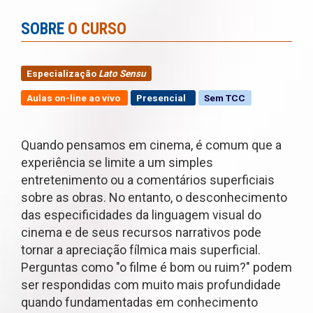
SOBRE
O CURSO
Especialização
Lato Sensu
Aulas on-line ao vivo
Presencial
Sem TCC
Quando pensamos em cinema, é comum que a
experiência se limite a um simples
entretenimento ou a comentários superficiais
sobre as obras. No entanto, o desconhecimento
das especificidades da linguagem visual do
cinema e de seus recursos narrativos pode
tornar a apreciação fílmica mais superficial.
Perguntas como "o filme é bom ou ruim?" podem
ser respondidas com muito mais profundidade
quando fundamentadas em conhecimento