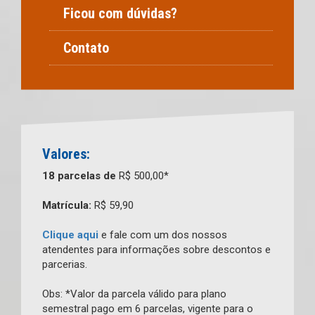
Ficou com dúvidas?
Contato
Valores:
18 parcelas de
R$ 500,00*
Matrícula:
R$ 59,90
Clique aqui
e fale com um dos nossos
atendentes para informações sobre descontos e
parcerias.
Obs: *Valor da parcela válido para plano
semestral pago em 6 parcelas, vigente para o