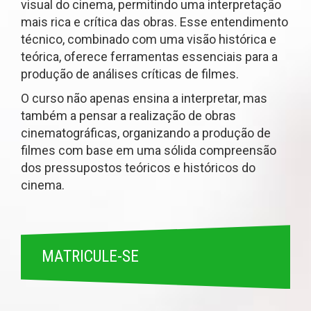
visual do cinema, permitindo uma interpretação
mais rica e crítica das obras. Esse entendimento
técnico, combinado com uma visão histórica e
teórica, oferece ferramentas essenciais para a
produção de análises críticas de filmes.
O curso não apenas ensina a interpretar, mas
também a pensar a realização de obras
cinematográficas, organizando a produção de
filmes com base em uma sólida compreensão
dos pressupostos teóricos e históricos do
cinema.
MATRICULE-SE