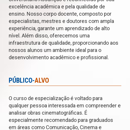
excelência acadêmica e pela qualidade de
ensino. Nosso corpo docente, composto por
especialistas, mestres e doutores com ampla
experiência, garante um aprendizado de alto
nível. Além disso, oferecemos uma
infraestrutura de qualidade, proporcionando aos
nossos alunos um ambiente ideal para o
desenvolvimento acadêmico e profissional.
PÚBLICO-
ALVO
O curso de especialização é voltado para
qualquer pessoa interessada em compreender e
analisar obras cinematográficas. É
especialmente recomendado para graduados
em áreas como Comunicação, Cinema e