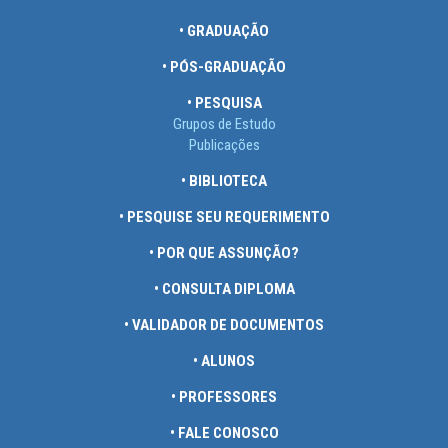
• GRADUAÇÃO
• PÓS-GRADUAÇÃO
• PESQUISA
Grupos de Estudo
Publicações
• BIBLIOTECA
• PESQUISE SEU REQUERIMENTO
• POR QUE ASSUNÇÃO?
• CONSULTA DIPLOMA
• VALIDADOR DE DOCUMENTOS
• ALUNOS
• PROFESSORES
• FALE CONOSCO