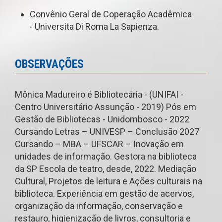
Convênio Geral de Coperação Acadêmica
- Universita Di Roma La Sapienza.
OBSERVAÇÕES
Mônica Madureiro é Bibliotecária - (UNIFAI -
Centro Universitário Assunção - 2019) Pós em
Gestão de Bibliotecas - Unidombosco - 2022
Cursando Letras – UNIVESP – Conclusão 2027
Cursando – MBA – UFSCAR – Inovação em
unidades de informação. Gestora na biblioteca
da SP Escola de teatro, desde, 2022. Mediação
Cultural, Projetos de leitura e Ações culturais na
biblioteca. Experiência em gestão de acervos,
organização da informação, conservação e
restauro, higienização de livros, consultoria e