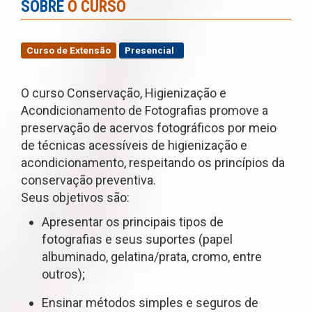
SOBRE
O CURSO
Curso de Extensão
Presencial
O curso Conservação, Higienização e
Acondicionamento de Fotografias promove a
preservação de acervos fotográficos por meio
de técnicas acessíveis de higienização e
acondicionamento, respeitando os princípios da
conservação preventiva.
Seus objetivos são:
Apresentar os principais tipos de
fotografias e seus suportes (papel
albuminado, gelatina/prata, cromo, entre
outros);
Ensinar métodos simples e seguros de