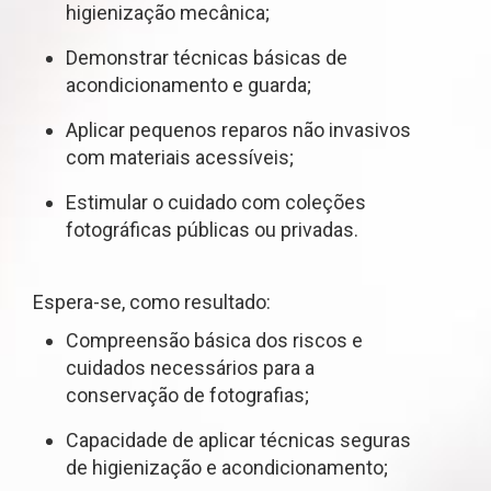
higienização mecânica;
Demonstrar técnicas básicas de
acondicionamento e guarda;
Aplicar pequenos reparos não invasivos
com materiais acessíveis;
Estimular o cuidado com coleções
fotográficas públicas ou privadas.
Espera-se, como resultado:
Compreensão básica dos riscos e
cuidados necessários para a
conservação de fotografias;
Capacidade de aplicar técnicas seguras
de higienização e acondicionamento;