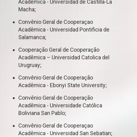
Acadêmica - Universidad de Castilla-La
Macha;
Convênio Geral de Cooperaçao
Acadêmica - Universidad Pontificia de
Salamanca;
Cooperação Geral de Cooperação
Acadêmica – Universidad Catolica del
Urugruay;
Convênio Geral de Cooperação
Acadêmica - Ebonyi State University;
Convênio Geral de Cooperação
Acadêmica - Universidade Católica
Boliviana San Pablo;
Convênio Geral de Cooperaçao
Acadêmica - Universidad San Sebatian;