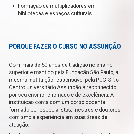
Formação de multiplicadores em
bibliotecas e espaços culturais.
PORQUE FAZER O CURSO NO ASSUNÇÃO
Com mais de 50 anos de tradição no ensino
superior e mantido pela Fundação São Paulo, a
mesma instituição responsável pela PUC-SP, o
Centro Universitário Assunção é reconhecido
por seu ensino renomado e de excelência. A
instituição conta com um corpo docente
formado por especialistas, mestres e doutores,
com ampla experiência em suas áreas de
atuação.