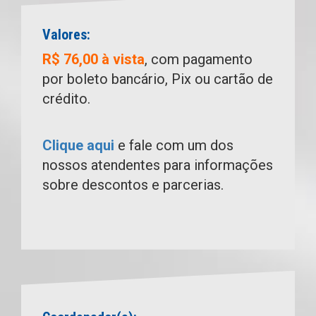
Valores:
R$ 76,00 à vista
, com pagamento
por boleto bancário, Pix ou cartão de
crédito.
Clique aqui
e fale com um dos
nossos atendentes para informações
sobre descontos e parcerias.