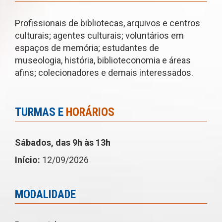
Profissionais de bibliotecas, arquivos e centros
culturais; agentes culturais; voluntários em
espaços de memória; estudantes de
museologia, história, biblioteconomia e áreas
afins; colecionadores e demais interessados.
TURMAS E
HORÁRIOS
Sábados, das 9h às 13h
Início:
12/09/2026
MODALIDADE