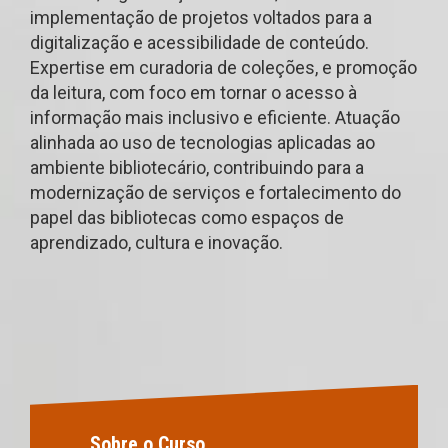
implementação de projetos voltados para a
digitalização e acessibilidade de conteúdo.
Expertise em curadoria de coleções, e promoção
da leitura, com foco em tornar o acesso à
informação mais inclusivo e eficiente. Atuação
alinhada ao uso de tecnologias aplicadas ao
ambiente bibliotecário, contribuindo para a
modernização de serviços e fortalecimento do
papel das bibliotecas como espaços de
aprendizado, cultura e inovação.
Sobre o Curso