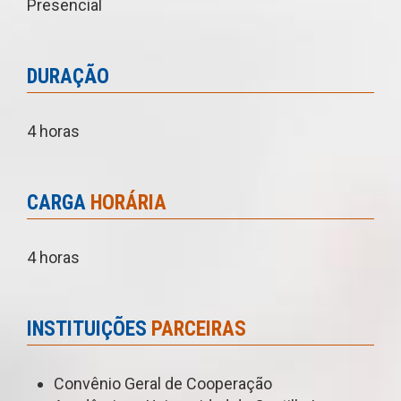
Presencial
DURAÇÃO
4 horas
CARGA
HORÁRIA
4 horas
INSTITUIÇÕES
PARCEIRAS
Convênio Geral de Cooperação