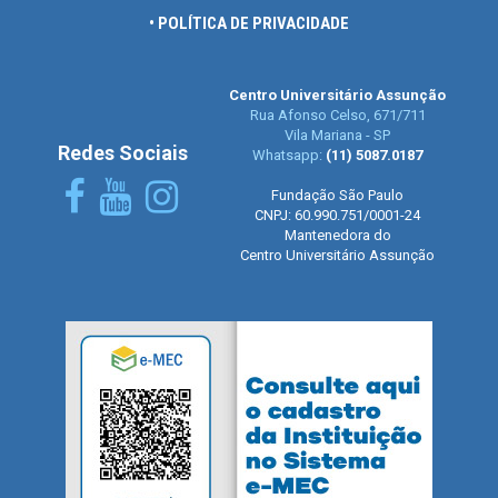
• POLÍTICA DE PRIVACIDADE
Centro Universitário Assunção
Rua Afonso Celso, 671/711
Vila Mariana - SP
Redes Sociais
Whatsapp:
(11) 5087.0187
Fundação São Paulo
CNPJ: 60.990.751/0001-24
Mantenedora do
Centro Universitário Assunção