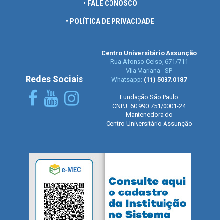
• FALE CONOSCO
• POLÍTICA DE PRIVACIDADE
Centro Universitário Assunção
Rua Afonso Celso, 671/711
Vila Mariana - SP
Redes Sociais
Whatsapp:
(11) 5087.0187
Fundação São Paulo
CNPJ: 60.990.751/0001-24
Mantenedora do
Centro Universitário Assunção