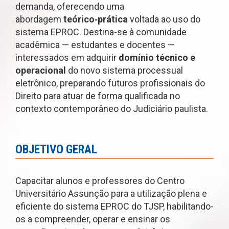
demanda, oferecendo uma
abordagem
teórico‑prática
voltada ao uso do
sistema EPROC. Destina-se à comunidade
acadêmica — estudantes e docentes —
interessados em adquirir
domínio técnico e
operacional
do novo sistema processual
eletrônico, preparando futuros profissionais do
Direito para atuar de forma qualificada no
contexto contemporâneo do Judiciário paulista.
OBJETIVO GERAL
Capacitar alunos e professores do Centro
Universitário Assunção para a utilização plena e
eficiente do sistema EPROC do TJSP, habilitando-
os a compreender, operar e ensinar os