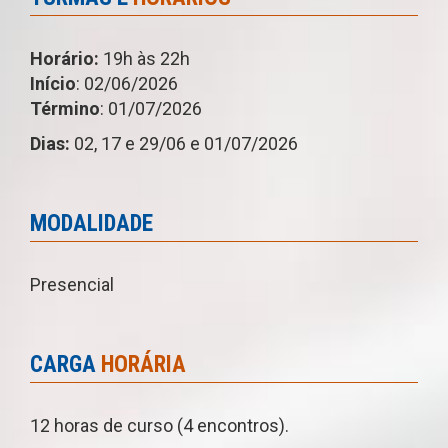
Horário:
19h às 22h
Início
: 02/06/2026
Término
: 01/07/2026
Dias:
02, 17 e 29/06 e 01/07/2026
MODALIDADE
Presencial
CARGA
HORÁRIA
12 horas de curso (4 encontros).