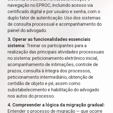
navegação no EPROC, incluindo acesso via
certificado digital e por usuário e senha, com o
duplo fator de autenticação. Uso dos sistemas
de consulta processual e acompanhamento do
painel do advogado.
3. Operar as funcionalidades essenciais
sistema:
Treinar os participantes para a
realização das principais atividades processuais
no sistema: peticionamento eletrônico inicial,
acompanhamento de intimações, controle de
prazos, consulta à íntegra dos processos,
peticionamento intermediário, obtenção de
certidão de objeto e pé, assim como
substabelecimento e habilitação do advogado
nos autos do processo.
4. Compreender a lógica da migração gradual:
Entender o processo de migração — que ocorre