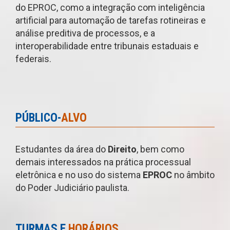
do EPROC, como a integração com inteligência
artificial para automação de tarefas rotineiras e
análise preditiva de processos, e a
interoperabilidade entre tribunais estaduais e
federais.
PÚBLICO-
ALVO
Estudantes da área do
Direito
, bem como
demais interessados na prática processual
eletrônica e no uso do sistema
EPROC
no âmbito
do Poder Judiciário paulista.
TURMAS E
HORÁRIOS