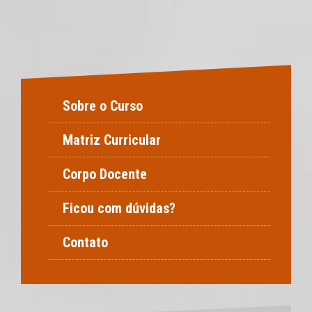
Sobre o Curso
Matriz Curricular
Corpo Docente
Ficou com dúvidas?
Contato