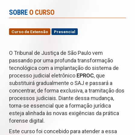
SOBRE
O CURSO
Curso de Extensão
Presencial
O Tribunal de Justiça de São Paulo vem
passando por uma profunda transformação
tecnológica com a implantação do sistema de
processo judicial eletrônico
EPROC
, que
substituirá gradualmente o SAJ e passará a
concentrar, de forma exclusiva, a tramitação dos
processos judiciais. Diante dessa mudança,
torna-se essencial que a formação jurídica
esteja alinhada às novas exigências da prática
forense digital.
Este curso foi concebido para atender a essa