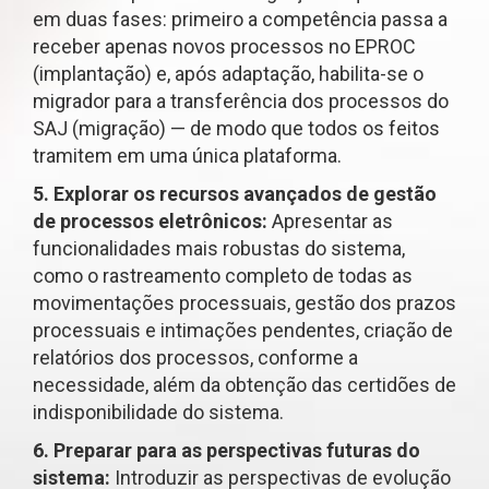
em duas fases: primeiro a competência passa a
receber apenas novos processos no EPROC
(implantação) e, após adaptação, habilita-se o
migrador para a transferência dos processos do
SAJ (migração) — de modo que todos os feitos
tramitem em uma única plataforma.
5. Explorar os recursos avançados de gestão
de processos eletrônicos:
Apresentar as
funcionalidades mais robustas do sistema,
como o rastreamento completo de todas as
movimentações processuais, gestão dos prazos
processuais e intimações pendentes, criação de
relatórios dos processos, conforme a
necessidade, além da obtenção das certidões de
indisponibilidade do sistema.
6. Preparar para as perspectivas futuras do
sistema:
Introduzir as perspectivas de evolução