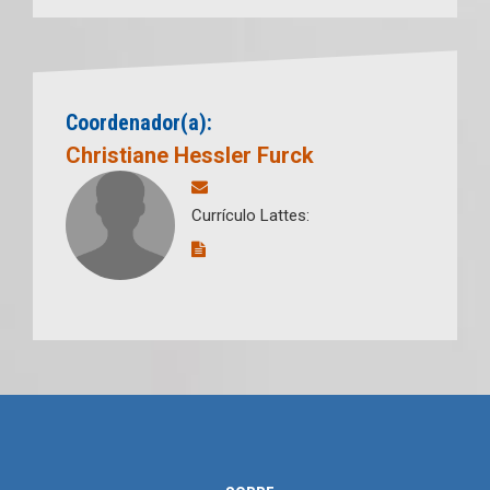
Coordenador(a):
Christiane Hessler Furck
Currículo Lattes: