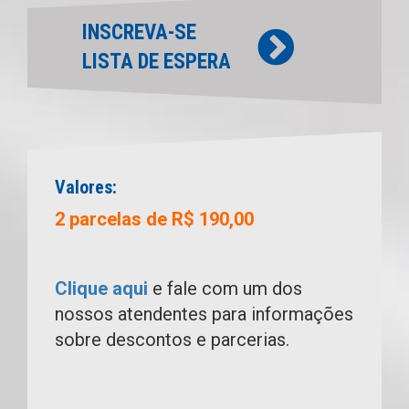
INSCREVA-SE
LISTA DE ESPERA
Valores:
2 parcelas de R$ 190,00
Clique aqui
e fale com um dos
nossos atendentes para informações
sobre descontos e parcerias.