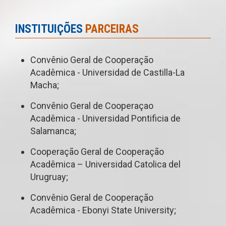
INSTITUIÇÕES
PARCEIRAS
Convênio Geral de Cooperação
Acadêmica - Universidad de Castilla-La
Macha;
Convênio Geral de Cooperaçao
Acadêmica - Universidad Pontificia de
Salamanca;
Cooperação Geral de Cooperação
Acadêmica – Universidad Catolica del
Urugruay;
Convênio Geral de Cooperação
Acadêmica - Ebonyi State University;