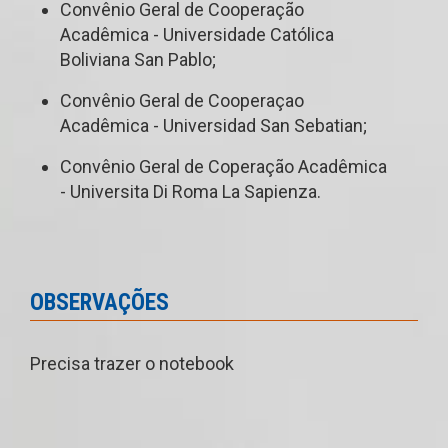
Convênio Geral de Cooperação
Acadêmica - Universidade Católica
Boliviana San Pablo;
Convênio Geral de Cooperaçao
Acadêmica - Universidad San Sebatian;
Convênio Geral de Coperação Acadêmica
- Universita Di Roma La Sapienza.
OBSERVAÇÕES
Precisa trazer o notebook