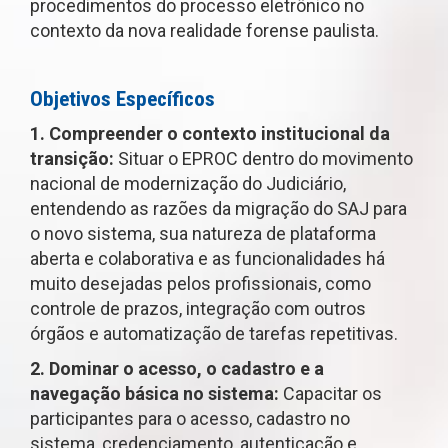
procedimentos do processo eletrônico no
contexto da nova realidade forense paulista.
Objetivos Específicos
1. Compreender o contexto institucional da
transição:
Situar o EPROC dentro do movimento
nacional de modernização do Judiciário,
entendendo as razões da migração do SAJ para
o novo sistema, sua natureza de plataforma
aberta e colaborativa e as funcionalidades há
muito desejadas pelos profissionais, como
controle de prazos, integração com outros
órgãos e automatização de tarefas repetitivas.
2. Dominar o acesso, o cadastro e a
navegação básica no sistema:
Capacitar os
participantes para o acesso, cadastro no
sistema, credenciamento, autenticação e