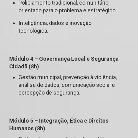
Policiamento tradicional, comunitário,
orientado para o problema e estratégico.
Inteligência, dados e inovação
tecnológica.
Módulo 4 – Governança Local e Segurança
Cidadã (8h)
Gestão municipal, prevenção à violência,
análise de dados, comunicação social e
percepção de segurança.
Módulo 5 – Integração, Ética e Direitos
Humanos (8h)