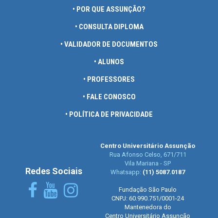
• POR QUE ASSUNÇÃO?
• CONSULTA DIPLOMA
• VALIDADOR DE DOCUMENTOS
• ALUNOS
• PROFESSORES
• FALE CONOSCO
• POLÍTICA DE PRIVACIDADE
Centro Universitário Assunção
Rua Afonso Celso, 671/711
Vila Mariana - SP
Redes Sociais
Whatsapp:
(11) 5087.0187
Fundação São Paulo
CNPJ: 60.990.751/0001-24
Mantenedora do
Centro Universitário Assunção