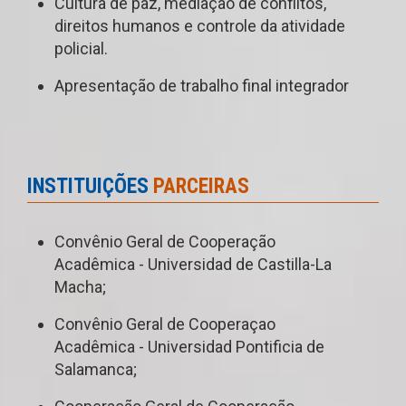
Cultura de paz, mediação de conflitos,
direitos humanos e controle da atividade
policial.
Apresentação de trabalho final integrador
INSTITUIÇÕES
PARCEIRAS
Convênio Geral de Cooperação
Acadêmica - Universidad de Castilla-La
Macha;
Convênio Geral de Cooperaçao
Acadêmica - Universidad Pontificia de
Salamanca;