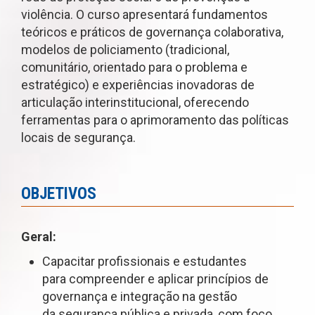
violência. O curso apresentará fundamentos
teóricos e práticos de governança colaborativa,
modelos de policiamento (tradicional,
comunitário, orientado para o problema e
estratégico) e experiências inovadoras de
articulação interinstitucional, oferecendo
ferramentas para o aprimoramento das políticas
locais de segurança.
OBJETIVOS
Geral:
Capacitar profissionais e estudantes
para compreender e aplicar princípios de
governança e integração na gestão
da segurança pública e privada, com foco