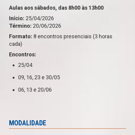
Aulas aos sábados, das 8h00 às 13h00
Início:
25/04/2026
Término:
20/06/2026
Formato:
8 encontros presenciais (3 horas
cada)
Encontros:
25/04
09, 16, 23 e 30/05
06, 13 e 20/06
MODALIDADE