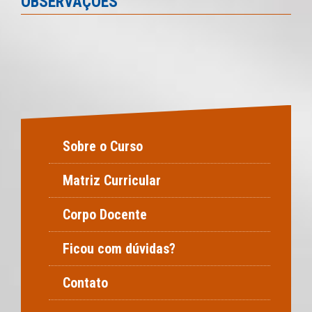
OBSERVAÇÕES
Sobre o Curso
Matriz Curricular
Corpo Docente
Ficou com dúvidas?
Contato