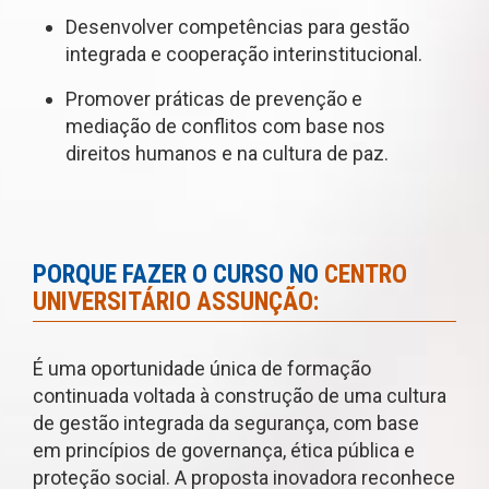
Desenvolver competências para gestão
integrada e cooperação interinstitucional.
Promover práticas de prevenção e
mediação de conflitos com base nos
direitos humanos e na cultura de paz.
PORQUE FAZER O CURSO NO
CENTRO
UNIVERSITÁRIO ASSUNÇÃO:
É uma oportunidade única de formação
continuada voltada à construção de uma cultura
de gestão integrada da segurança, com base
em princípios de governança, ética pública e
proteção social. A proposta inovadora reconhece