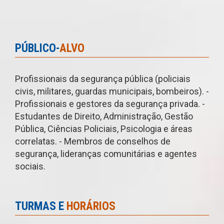
PÚBLICO-
ALVO
Profissionais da segurança pública (policiais
civis, militares, guardas municipais, bombeiros). -
Profissionais e gestores da segurança privada. -
Estudantes de Direito, Administração, Gestão
Pública, Ciências Policiais, Psicologia e áreas
correlatas. - Membros de conselhos de
segurança, lideranças comunitárias e agentes
sociais.
TURMAS E
HORÁRIOS