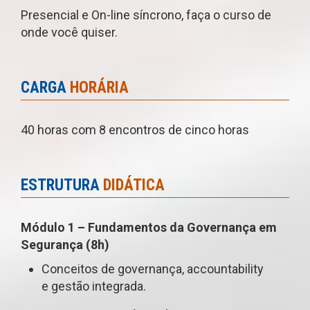
Presencial e On-line síncrono, faça o curso de
onde você quiser.
CARGA
HORÁRIA
40 horas com 8 encontros de cinco horas
ESTRUTURA
DIDÁTICA
Módulo 1 – Fundamentos da Governança em
Segurança (8h)
Conceitos de governança, accountability
e gestão integrada.