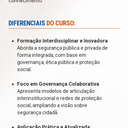
conhecimento.
DIFERENCIAIS
DO CURSO:
Formação Interdisciplinar e Inovadora
Aborda a segurança pública e privada de
forma integrada, com base em
governança, ética pública e proteção
social.
Foco em Governança Colaborativa
Apresenta modelos de articulação
interinstitucional e redes de proteção
social, ampliando a visão sobre
segurança cidadã.
Aplicação Prática e Atualizada