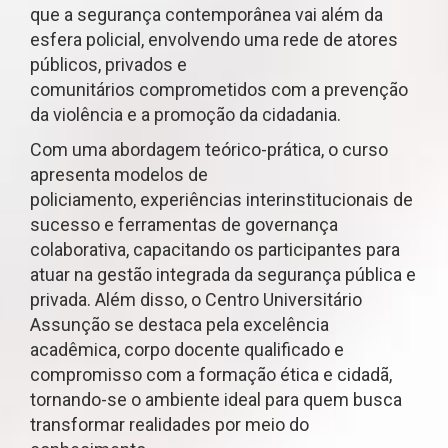
que a segurança contemporânea vai além da
esfera policial, envolvendo uma rede de atores
públicos, privados e
comunitários comprometidos com a prevenção
da violência e a promoção da cidadania.
Com uma abordagem teórico-prática, o curso
apresenta modelos de
policiamento, experiências interinstitucionais de
sucesso e ferramentas de governança
colaborativa, capacitando os participantes para
atuar na gestão integrada da segurança pública e
privada. Além disso, o Centro Universitário
Assunção se destaca pela excelência
acadêmica, corpo docente qualificado e
compromisso com a formação ética e cidadã,
tornando-se o ambiente ideal para quem busca
transformar realidades por meio do