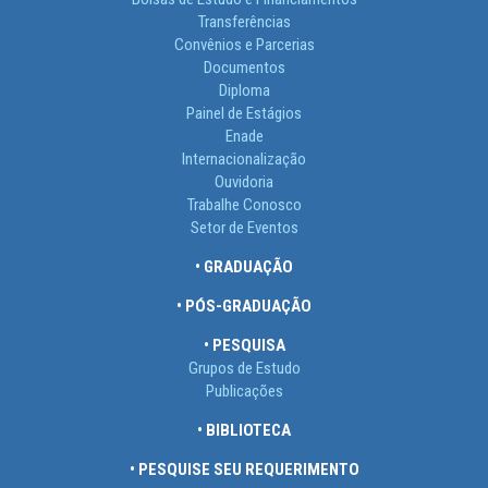
Transferências
Convênios e Parcerias
Documentos
Diploma
Painel de Estágios
Enade
Internacionalização
Ouvidoria
Trabalhe Conosco
Setor de Eventos
• GRADUAÇÃO
• PÓS-GRADUAÇÃO
• PESQUISA
Grupos de Estudo
Publicações
• BIBLIOTECA
• PESQUISE SEU REQUERIMENTO