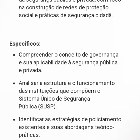
na construção de redes de proteção
social e práticas de segurança cidadã.
Específicos:
Compreender o conceito de governança
e sua aplicabilidade à segurança pública
e privada.
Analisar a estrutura e o funcionamento
das instituições que compõem o
Sistema Único de Segurança
Pública (SUSP).
Identificar as estratégias de policiamento
existentes e suas abordagens teórico-
práticas.