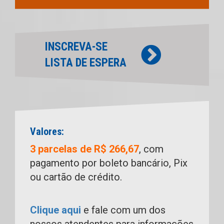
INSCREVA-SE
LISTA DE ESPERA
Valores:
3 parcelas de R$ 266,67
, com
pagamento por boleto bancário, Pix
ou cartão de crédito.
Clique aqui
e fale com um dos
nossos atendentes para informações