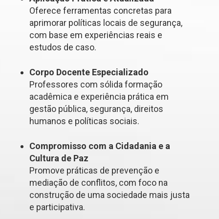
Oferece ferramentas concretas para
aprimorar políticas locais de segurança,
com base em experiências reais e
estudos de caso.
Corpo Docente Especializado
Professores com sólida formação
acadêmica e experiência prática em
gestão pública, segurança, direitos
humanos e políticas sociais.
Compromisso com a Cidadania e a
Cultura de Paz
Promove práticas de prevenção e
mediação de conflitos, com foco na
construção de uma sociedade mais justa
e participativa.