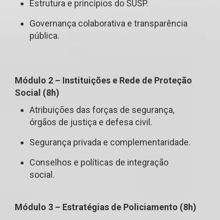
Estrutura e princípios do SUSP.
Governança colaborativa e transparência
pública.
Módulo 2 – Instituições e Rede de Proteção
Social (8h)
Atribuições das forças de segurança,
órgãos de justiça e defesa civil.
Segurança privada e complementaridade.
Conselhos e políticas de integração
social.
Módulo 3 – Estratégias de Policiamento (8h)