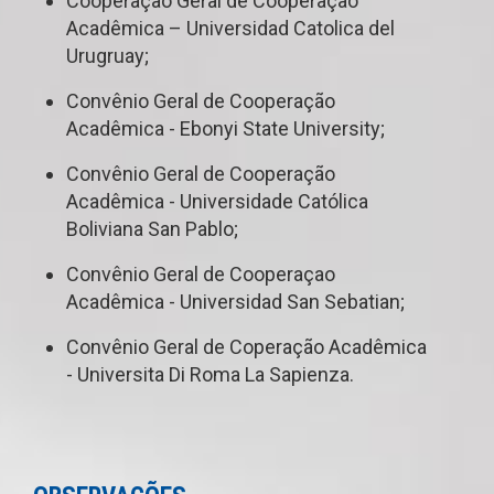
Cooperação Geral de Cooperação
Acadêmica – Universidad Catolica del
Urugruay;
Convênio Geral de Cooperação
Acadêmica - Ebonyi State University;
Convênio Geral de Cooperação
Acadêmica - Universidade Católica
Boliviana San Pablo;
Convênio Geral de Cooperaçao
Acadêmica - Universidad San Sebatian;
Convênio Geral de Coperação Acadêmica
- Universita Di Roma La Sapienza.