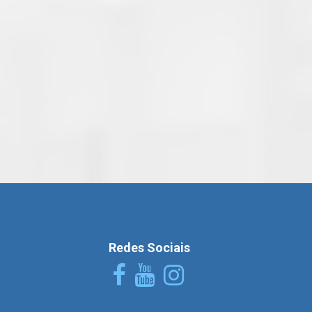
2015
2014
2024
2023
2022
2021
2020
Redes Sociais
2019
2018