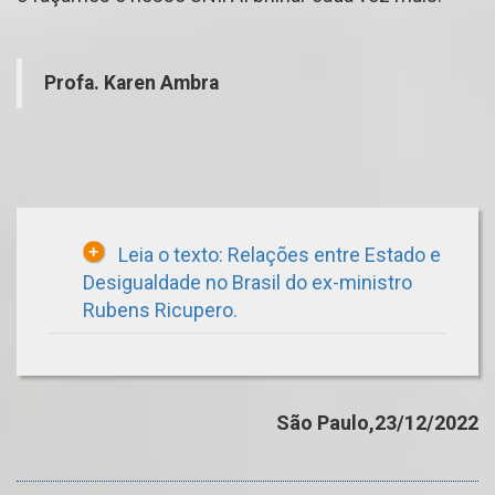
Profa. Karen Ambra
Leia o texto: Relações entre Estado e
Desigualdade no Brasil do ex-ministro
Rubens Ricupero.
São Paulo,23/12/2022