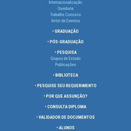
Internacionalização
Ouvidoria
Trabalhe Conosco
Setor de Eventos
• GRADUAÇÃO
• PÓS-GRADUAÇÃO
• PESQUISA
Grupos de Estudo
Publicações
• BIBLIOTECA
• PESQUISE SEU REQUERIMENTO
• POR QUE ASSUNÇÃO?
• CONSULTA DIPLOMA
• VALIDADOR DE DOCUMENTOS
• ALUNOS