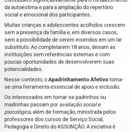
da autoestima e para a ampliação do repertório
social e emocional dos participantes.
Muitas crianças e adolescentes acolhidos crescem
sem a presença da família e, em diversos casos,
sem a possibilidade de serem inseridos em um lar
substituto. Ao completarem 18 anos, deixam as
instituições sem referências externas e com
poucas oportunidades de desenvolverem suas
potencialidades.
Nesse contexto, o
Apadrinhamento Afetivo
torna-
se uma ferramenta essencial de apoio e inclusão.
Os interessados em tornar-se padrinhos ou
madrinhas passam por
avaliação social e
psicológica
, além de formação, ministrada pelos
professores dos cursos de Serviço Social,
Pedagogia e Direito do ASSUNÇÃO. A iniciativa é