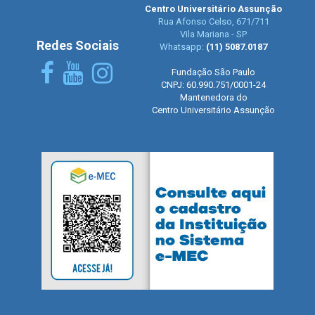
Centro Universitário Assunção
Rua Afonso Celso, 671/711
Vila Mariana - SP
Redes Sociais
Whatsapp:
(11) 5087.0187
Fundação São Paulo
CNPJ: 60.990.751/0001-24
Mantenedora do
Centro Universitário Assunção