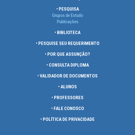
• PESQUISA
Grupos de Estudo
Publicações
• BIBLIOTECA
• PESQUISE SEU REQUERIMENTO
• POR QUE ASSUNÇÃO?
• CONSULTA DIPLOMA
• VALIDADOR DE DOCUMENTOS
• ALUNOS
• PROFESSORES
• FALE CONOSCO
• POLÍTICA DE PRIVACIDADE