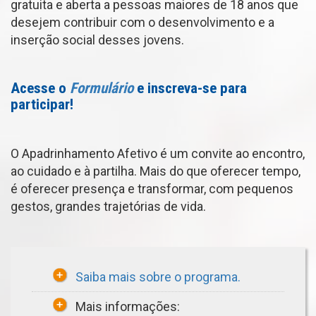
gratuita e aberta a pessoas maiores de 18 anos que
desejem contribuir com o desenvolvimento e a
inserção social desses jovens.
Acesse o
Formulário
e inscreva-se para
participar!
O Apadrinhamento Afetivo é um convite ao encontro,
ao cuidado e à partilha. Mais do que oferecer tempo,
é oferecer presença e transformar, com pequenos
gestos, grandes trajetórias de vida.
Saiba mais sobre o programa.
Mais informações: