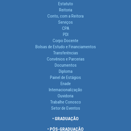
Estatuto
Reitoria
Conto, com a Reitora
Serviços
CPA
PDI
Corpo Docente
Bolsas de Estudo e Financiamentos
Transferências
Convênios e Parcerias
Documentos
Diploma
Painel de Estágios
Enade
Internacionalização
Ouvidoria
Trabalhe Conosco
Setor de Eventos
• GRADUAÇÃO
• PÓS-GRADUAÇÃO