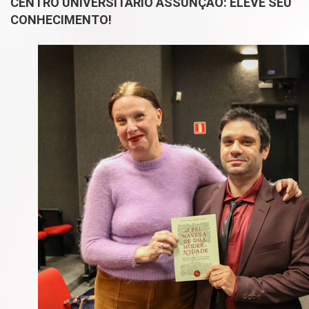
CENTRO UNIVERSITÁRIO ASSUNÇÃO: ELEVE SEU
CONHECIMENTO!