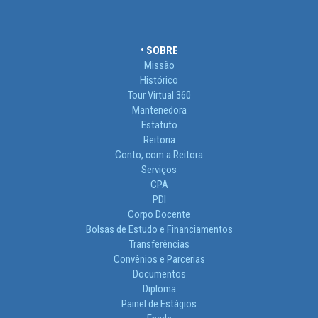
• SOBRE
Missão
Histórico
Tour Virtual 360
Mantenedora
Estatuto
Reitoria
Conto, com a Reitora
Serviços
CPA
PDI
Corpo Docente
Bolsas de Estudo e Financiamentos
Transferências
Convênios e Parcerias
Documentos
Diploma
Painel de Estágios