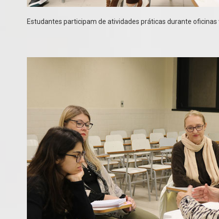
Estudantes participam de atividades práticas durante oficinas