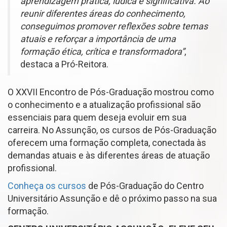
aprendizagem prática, lúdica e significativa. Ao
reunir diferentes áreas do conhecimento,
conseguimos promover reflexões sobre temas
atuais e reforçar a importância de uma
formação ética, crítica e transformadora”
,
destaca a Pró-Reitora.
O XXVII Encontro de Pós-Graduação mostrou como
o conhecimento e a atualização profissional são
essenciais para quem deseja evoluir em sua
carreira. No Assunção, os cursos de Pós-Graduação
oferecem uma formação completa, conectada às
demandas atuais e às diferentes áreas de atuação
profissional.
Conheça os cursos
de Pós-Graduação do Centro
Universitário Assunção e dê o próximo passo na sua
formação.