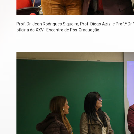
Prof. Dr. Jean Rodrigues Siqueira, Prof. Diego Azizi e Prof.ª D
oficina do XXVII Encontro de Pós-Graduação.