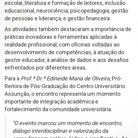
escolar, literatura e formação de leitores, inclusão
educacional, neurociência, psicopedagogia, gestão
de pessoas e liderança, e gestão financeira.
As atividades também destacaram a importância de
práticas inovadoras e ferramentas aplicadas à
realidade profissional, com oficinas voltadas ao
desenvolvimento de competências, à atuação do
gestor educador, à análise de dados e aos desafios
enfrentados por diferentes áreas.
Para a
Prof.ª Dr.ª Edineide Maria de Oliveira
, Pró-
Reitora de Pós-Graduação do Centro Universitário
Assunção, o encontro representa um momento
importante de integração acadêmica e
fortalecimento da comunidade universitária.
“O evento marcou um momento de encontro,
diálogo interdisciplinar e valorização da