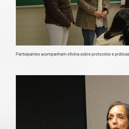
Participantes acompanham oficina sobre protocolos e práticas 