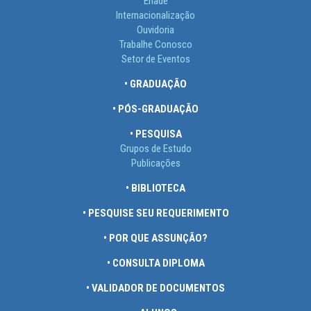
Enade
Internacionalização
Ouvidoria
Trabalhe Conosco
Setor de Eventos
• GRADUAÇÃO
• PÓS-GRADUAÇÃO
• PESQUISA
Grupos de Estudo
Publicações
• BIBLIOTECA
• PESQUISE SEU REQUERIMENTO
• POR QUE ASSUNÇÃO?
• CONSULTA DIPLOMA
• VALIDADOR DE DOCUMENTOS