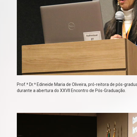
Prof.ª Dr.ª Edineide Maria de Oliveira, pró-reitora de pós-grad
durante a abertura do XXVII Encontro de Pós-Graduação.