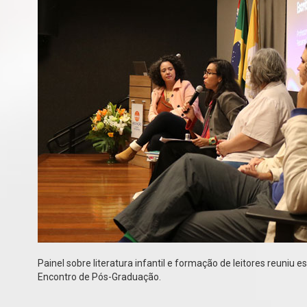
Painel sobre literatura infantil e formação de leitores reuniu 
Encontro de Pós-Graduação.