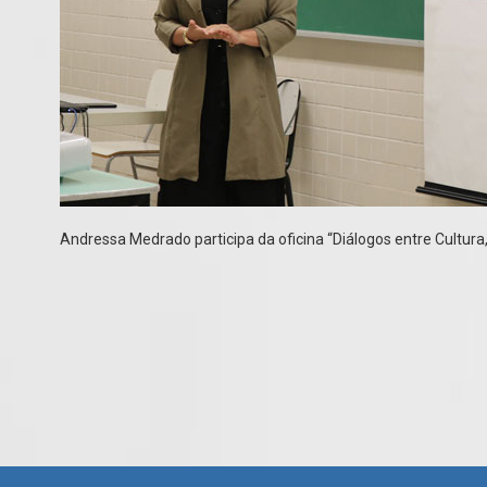
Andressa Medrado participa da oficina “Diálogos entre Cultura,