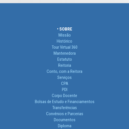
• SOBRE
Missão
Histórico
Tour Virtual 360
Mantenedora
Estatuto
Reitoria
Conto, com a Reitora
Serviços
CPA
PDI
Corpo Docente
Bolsas de Estudo e Financiamentos
Transferências
Convênios e Parcerias
Documentos
Diploma