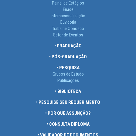
Painel de Estágios
Enade
Internacionalização
Ouvidoria
Trabalhe Conosco
Setor de Eventos
• GRADUAÇÃO
• PÓS-GRADUAÇÃO
• PESQUISA
Grupos de Estudo
Publicações
• BIBLIOTECA
• PESQUISE SEU REQUERIMENTO
• POR QUE ASSUNÇÃO?
• CONSULTA DIPLOMA
• VALIDADOR DE DOCUMENTOS