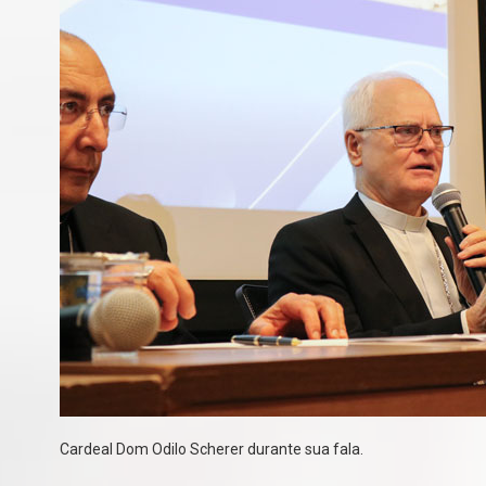
Cardeal Dom Odilo Scherer durante sua fala.