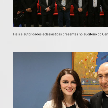
Fiéis e autoridades eclesiásticas presentes no auditório do Ce