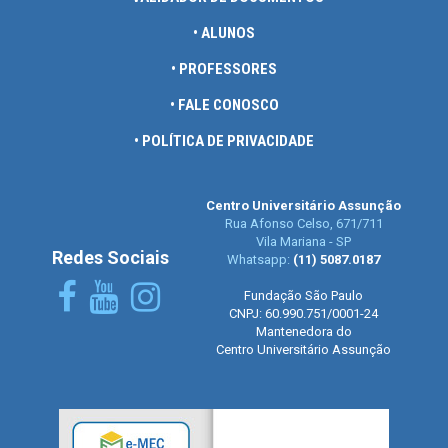
• ALUNOS
• PROFESSORES
• FALE CONOSCO
• POLÍTICA DE PRIVACIDADE
Centro Universitário Assunção
Rua Afonso Celso, 671/711
Vila Mariana - SP
Redes Sociais
Whatsapp:
(11) 5087.0187
Fundação São Paulo
CNPJ: 60.990.751/0001-24
Mantenedora do
Centro Universitário Assunção