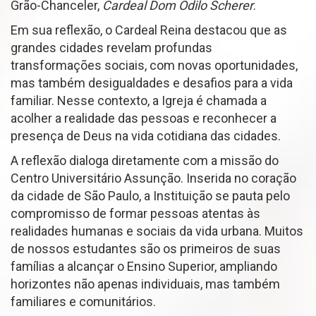
Grão-Chanceler,
Cardeal Dom Odilo Scherer
.
Em sua reflexão, o Cardeal Reina destacou que as
grandes cidades revelam profundas
transformações sociais, com novas oportunidades,
mas também desigualdades e desafios para a vida
familiar. Nesse contexto, a Igreja é chamada a
acolher a realidade das pessoas e reconhecer a
presença de Deus na vida cotidiana das cidades.
A reflexão dialoga diretamente com a missão do
Centro Universitário Assunção. Inserida no coração
da cidade de São Paulo, a Instituição se pauta pelo
compromisso de formar pessoas atentas às
realidades humanas e sociais da vida urbana. Muitos
de nossos estudantes são os primeiros de suas
famílias a alcançar o Ensino Superior, ampliando
horizontes não apenas individuais, mas também
familiares e comunitários.