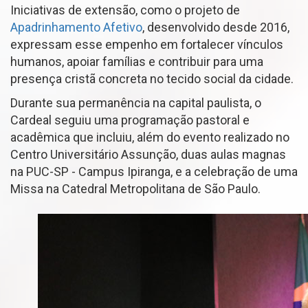
Iniciativas de extensão, como o projeto de
Apadrinhamento Afetivo
, desenvolvido desde 2016,
expressam esse empenho em fortalecer vínculos
humanos, apoiar famílias e contribuir para uma
presença cristã concreta no tecido social da cidade.
Durante sua permanência na capital paulista, o
Cardeal seguiu uma programação pastoral e
acadêmica que incluiu, além do evento realizado no
Centro Universitário Assunção, duas aulas magnas
na PUC-SP - Campus Ipiranga, e a celebração de uma
Missa na Catedral Metropolitana de São Paulo.