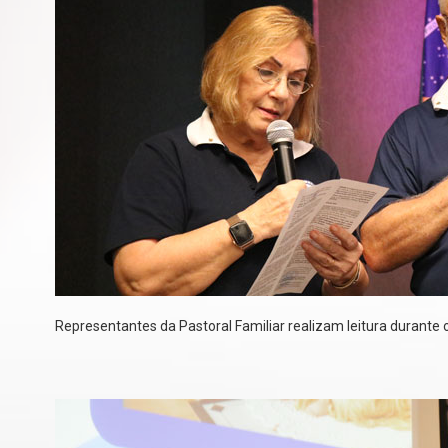
Representantes da Pastoral Familiar realizam leitura durante