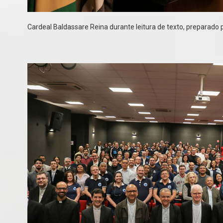
Cardeal Baldassare Reina durante leitura de texto, preparado p