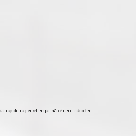
ma a ajudou a perceber que não é necessário ter