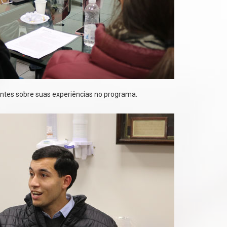
ntes sobre suas experiências no programa.