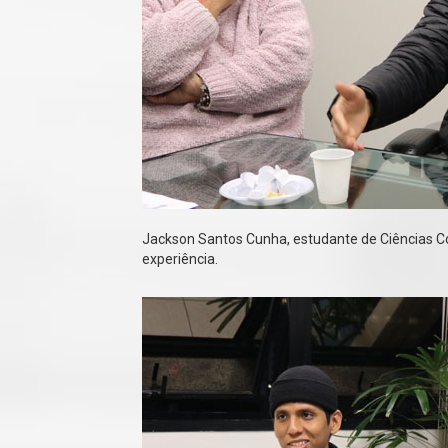
Jackson Santos Cunha, estudante de Ciências Co
experiência.