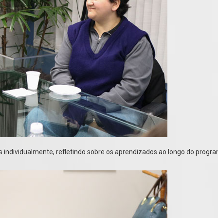
 individualmente, refletindo sobre os aprendizados ao longo do progr