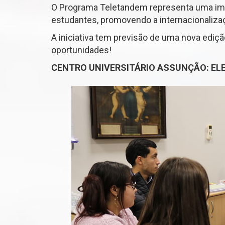
O Programa Teletandem representa uma impo
estudantes, promovendo a internacionalizaçã
A iniciativa tem previsão de uma nova ediç
oportunidades!
CENTRO UNIVERSITÁRIO ASSUNÇÃO: EL