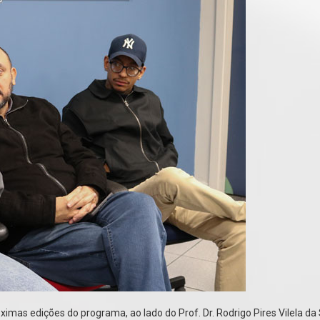
imas edições do programa, ao lado do Prof. Dr. Rodrigo Pires Vilela da S