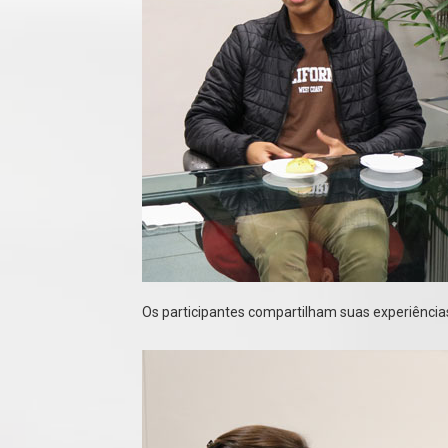
Os participantes compartilham suas experiências