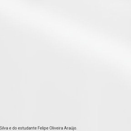
ilva e do estudante Felipe Oliveira Araújo.