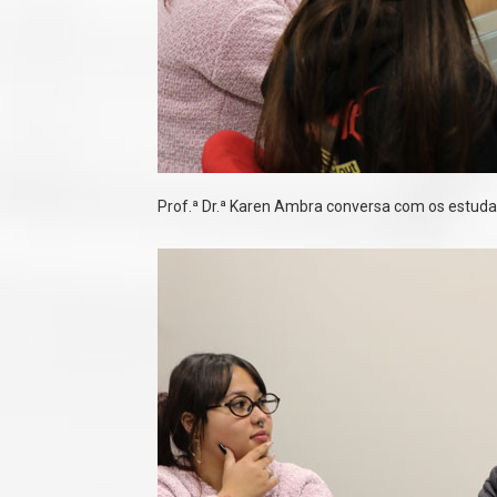
Prof.ª Dr.ª Karen Ambra conversa com os estuda