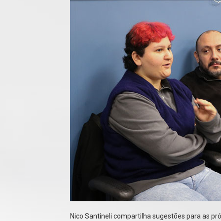
Nico Santineli compartilha sugestões para as próx