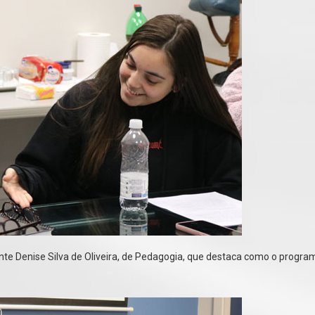
dante Denise Silva de Oliveira, de Pedagogia, que destaca como o progra