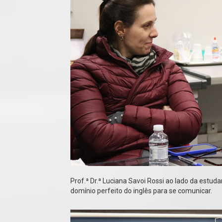
Prof.ª Dr.ª Luciana Savoi Rossi ao lado da estu
domínio perfeito do inglês para se comunicar.