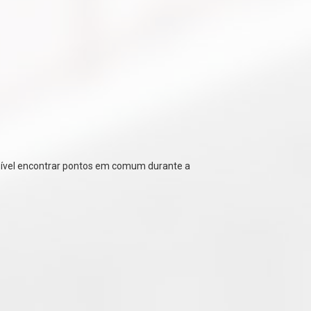
ssível encontrar pontos em comum durante a