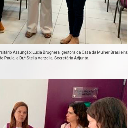
sitário Assunção; Lucia Brugnera, gestora da Casa da Mulher Brasileira; 
Paulo; e Dr.ª Stella Verzolla, Secretária Adjunta.