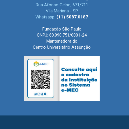
Rua Afonso Celso, 671/711
Vila Mariana - SP
Whatsapp:
(11) 5087.0187
Fundação São Paulo
CNPJ: 60.990.751/0001-24
Mantenedora do
Centro Universitário Assunção