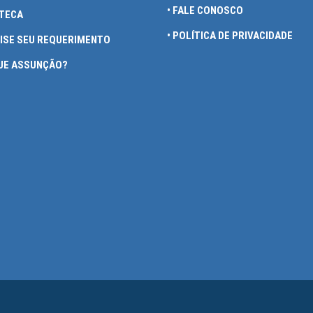
• FALE CONOSCO
OTECA
• POLÍTICA DE PRIVACIDADE
UISE SEU REQUERIMENTO
QUE ASSUNÇÃO?