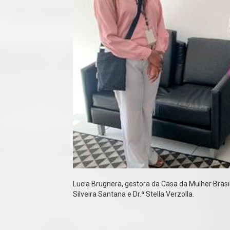
Lucia Brugnera, gestora da Casa da Mulher Brasil
Silveira Santana e Dr.ª Stella Verzolla.