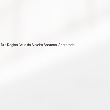
Dr.ª Regina Célia da Silveira Santana, Secretária