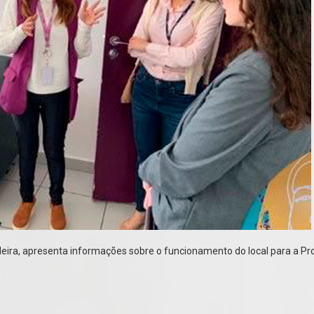
eira, apresenta informações sobre o funcionamento do local para a Prof