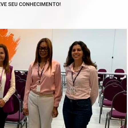
EVE SEU CONHECIMENTO!