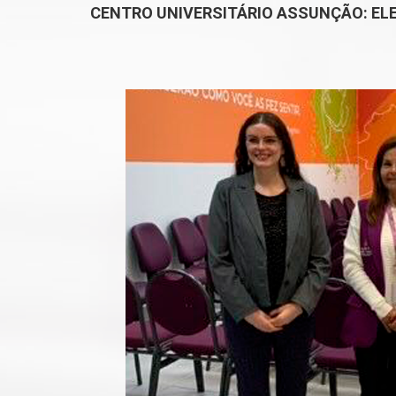
CENTRO UNIVERSITÁRIO ASSUNÇÃO: EL