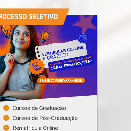
ROCESSO SELETIVO
Cursos de Graduação
Cursos de Pós-Graduação
Rematrícula Online