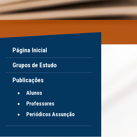
Página Inicial
Grupos de Estudo
Publicações
Alunos
Professores
Periódicos Assunção