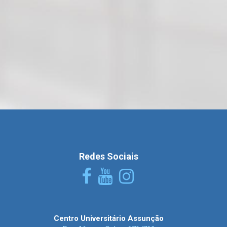
Redes Sociais
Centro Universitário Assunção