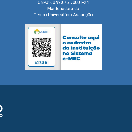
CNPJ: 60.990.751/0001-24
Mantenedora do
Centro Universitário Assunção