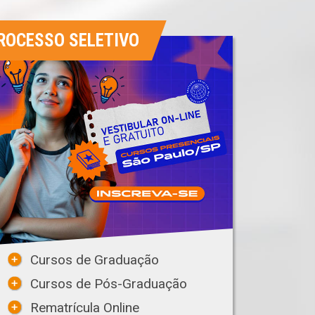
ROCESSO SELETIVO
Cursos de Graduação
Cursos de Pós-Graduação
Rematrícula Online