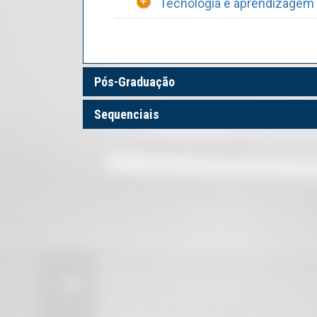
Tecnologia e aprendizagem 
Pós-Graduação
Sequenciais