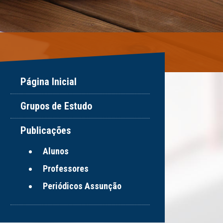
Página Inicial
Grupos de Estudo
Publicações
Alunos
Professores
Periódicos Assunção