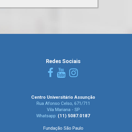
Redes Sociais
Centro Universitário Assunção
Rua Afonso Celso, 671/711
Vila Mariana - SP
Whatsapp:
(11) 5087.0187
Fundação São Paulo