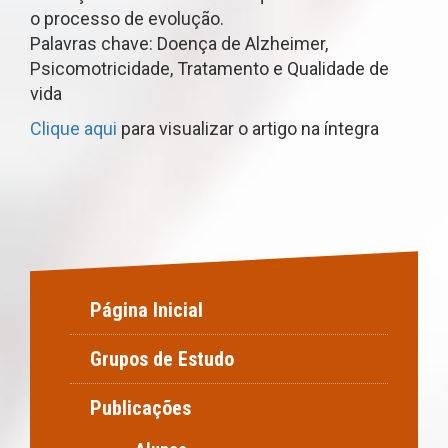
o processo de evolução.
Palavras chave: Doença de Alzheimer,
Psicomotricidade, Tratamento e Qualidade de
vida
Clique aqui
para visualizar o artigo na íntegra
Página Inicial
Grupos de Estudo
Publicações