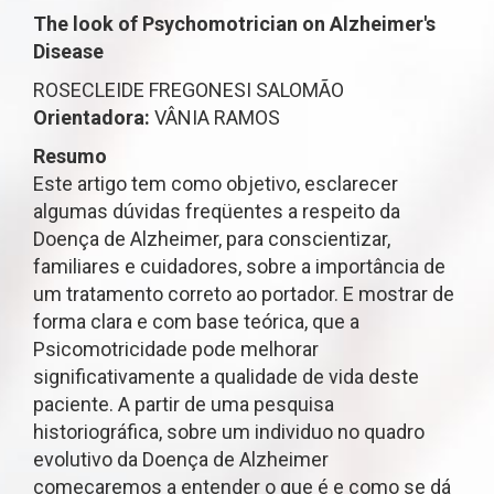
The look of Psychomotrician on Alzheimer's
Disease
ROSECLEIDE FREGONESI SALOMÃO
Orientadora:
VÂNIA RAMOS
Resumo
Este artigo tem como objetivo, esclarecer
algumas dúvidas freqüentes a respeito da
Doença de Alzheimer, para conscientizar,
familiares e cuidadores, sobre a importância de
um tratamento correto ao portador. E mostrar de
forma clara e com base teórica, que a
Psicomotricidade pode melhorar
significativamente a qualidade de vida deste
paciente. A partir de uma pesquisa
historiográfica, sobre um individuo no quadro
evolutivo da Doença de Alzheimer
começaremos a entender o que é e como se dá