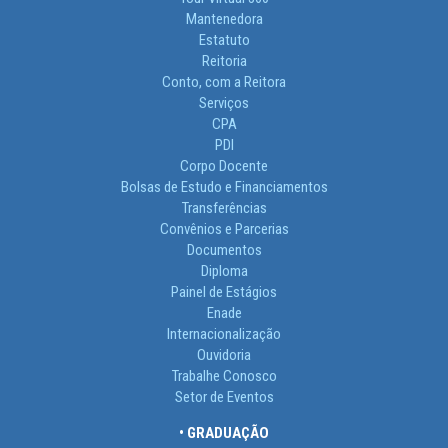
Mantenedora
Estatuto
Reitoria
Conto, com a Reitora
Serviços
CPA
PDI
Corpo Docente
Bolsas de Estudo e Financiamentos
Transferências
Convênios e Parcerias
Documentos
Diploma
Painel de Estágios
Enade
Internacionalização
Ouvidoria
Trabalhe Conosco
Setor de Eventos
• GRADUAÇÃO