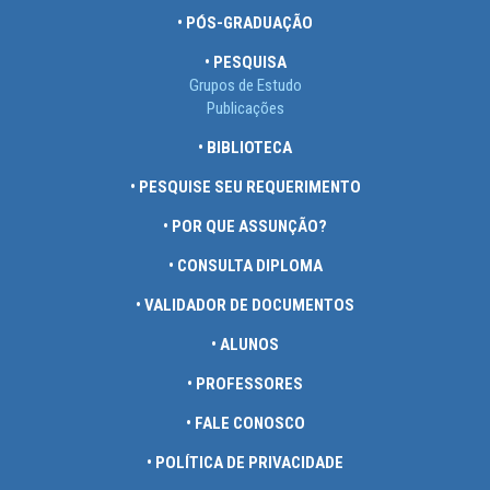
• PÓS-GRADUAÇÃO
• PESQUISA
Grupos de Estudo
Publicações
• BIBLIOTECA
• PESQUISE SEU REQUERIMENTO
• POR QUE ASSUNÇÃO?
• CONSULTA DIPLOMA
• VALIDADOR DE DOCUMENTOS
• ALUNOS
• PROFESSORES
• FALE CONOSCO
• POLÍTICA DE PRIVACIDADE