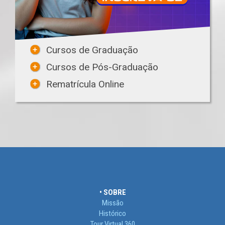
Cursos de Graduação
Cursos de Pós-Graduação
Rematrícula Online
• SOBRE
Missão
Histórico
Tour Virtual 360