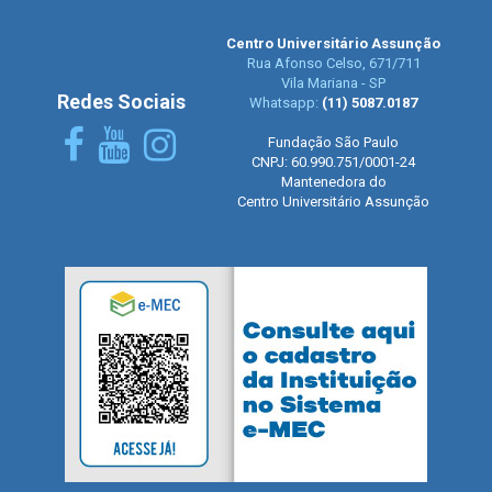
Centro Universitário Assunção
Rua Afonso Celso, 671/711
Vila Mariana - SP
Redes Sociais
Whatsapp:
(11) 5087.0187
Fundação São Paulo
CNPJ: 60.990.751/0001-24
Mantenedora do
Centro Universitário Assunção