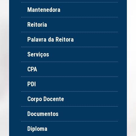
Mantenedora
Reitoria
Palavra da Reitora
Serviços
CPA
PDI
Corpo Docente
Documentos
Diploma