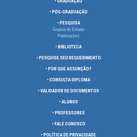
• GRADUAÇÃO
• PÓS-GRADUAÇÃO
• PESQUISA
Grupos de Estudo
Publicações
• BIBLIOTECA
• PESQUISE SEU REQUERIMENTO
• POR QUE ASSUNÇÃO?
• CONSULTA DIPLOMA
• VALIDADOR DE DOCUMENTOS
• ALUNOS
• PROFESSORES
• FALE CONOSCO
• POLÍTICA DE PRIVACIDADE