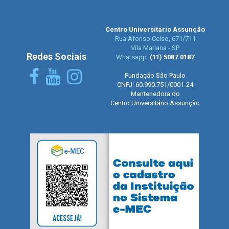
Centro Universitário Assunção
Rua Afonso Celso, 671/711
Vila Mariana - SP
Redes Sociais
Whatsapp:
(11) 5087.0187
Fundação São Paulo
CNPJ: 60.990.751/0001-24
Mantenedora do
Centro Universitário Assunção