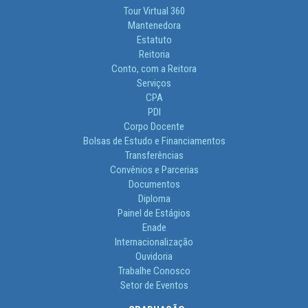
Tour Virtual 360
Mantenedora
Estatuto
Reitoria
Conto, com a Reitora
Serviços
CPA
PDI
Corpo Docente
Bolsas de Estudo e Financiamentos
Transferências
Convênios e Parcerias
Documentos
Diploma
Painel de Estágios
Enade
Internacionalização
Ouvidoria
Trabalhe Conosco
Setor de Eventos