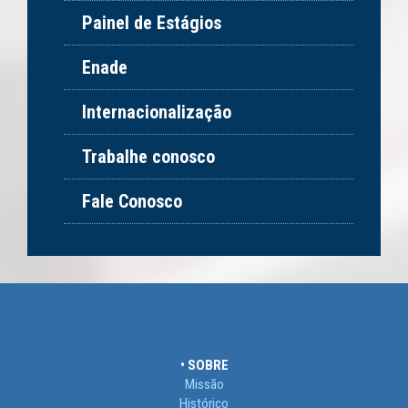
Painel de Estágios
Enade
Internacionalização
Trabalhe conosco
Fale Conosco
• SOBRE
Missão
Histórico