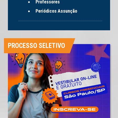
Professores
Periódicos Assunção
PROCESSO SELETIVO