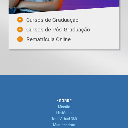
Cursos de Graduação
Cursos de Pós-Graduação
Rematrícula Online
• SOBRE
Missão
Histórico
Tour Virtual 360
Mantenedora