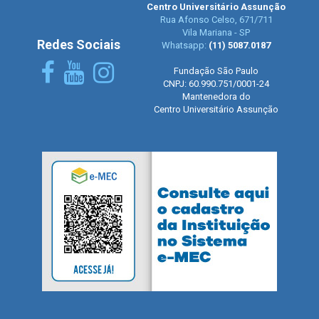
Centro Universitário Assunção
Rua Afonso Celso, 671/711
Vila Mariana - SP
Redes Sociais
Whatsapp:
(11) 5087.0187
Fundação São Paulo
CNPJ: 60.990.751/0001-24
Mantenedora do
Centro Universitário Assunção