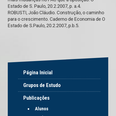
Estado de S. Paulo, 20.2.2007, p. a.4.
ROBUSTI, João Cláudio. Construção, o caminho
para o crescimento. Caderno de Economia de O
Estado de S.Paulo, 20.2.2007, p.b.5.
Página Inicial
Grupos de Estudo
Publicações
Alunos