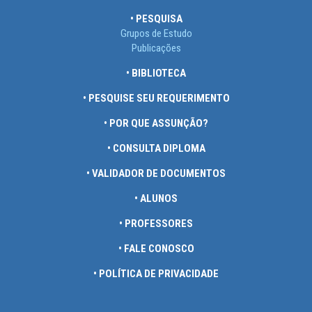
• PESQUISA
Grupos de Estudo
Publicações
• BIBLIOTECA
• PESQUISE SEU REQUERIMENTO
• POR QUE ASSUNÇÃO?
• CONSULTA DIPLOMA
• VALIDADOR DE DOCUMENTOS
• ALUNOS
• PROFESSORES
• FALE CONOSCO
• POLÍTICA DE PRIVACIDADE