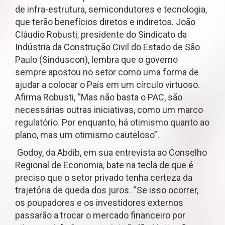
de infra-estrutura, semicondutores e tecnologia,
que terão benefícios diretos e indiretos. João
Cláudio Robusti, presidente do Sindicato da
Indústria da Construção Civil do Estado de São
Paulo (Sinduscon), lembra que o governo
sempre apostou no setor como uma forma de
ajudar a colocar o País em um círculo virtuoso.
Afirma Robusti, “Mas não basta o PAC, são
necessárias outras iniciativas, como um marco
regulatório. Por enquanto, há otimismo quanto ao
plano, mas um otimismo cauteloso”.
Godoy, da Abdib, em sua entrevista ao Conselho
Regional de Economia, bate na tecla de que é
preciso que o setor privado tenha certeza da
trajetória de queda dos juros. “Se isso ocorrer,
os poupadores e os investidores externos
passarão a trocar o mercado financeiro por