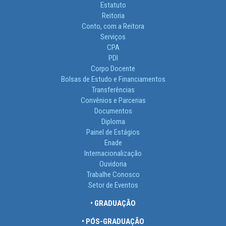
Estatuto
Reitoria
Conto, com a Reitora
Serviços
CPA
PDI
Corpo Docente
Bolsas de Estudo e Financiamentos
Transferências
Convênios e Parcerias
Documentos
Diploma
Painel de Estágios
Enade
Internacionalização
Ouvidoria
Trabalhe Conosco
Setor de Eventos
• GRADUAÇÃO
• PÓS-GRADUAÇÃO