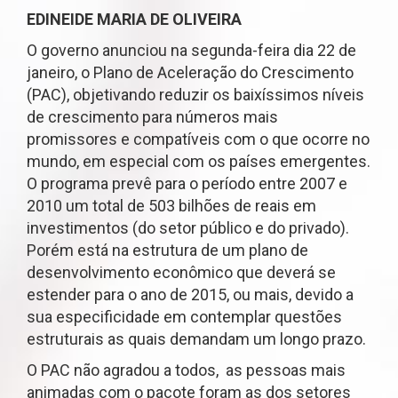
EDINEIDE MARIA DE OLIVEIRA
O governo anunciou na segunda-feira dia 22 de
janeiro, o Plano de Aceleração do Crescimento
(PAC), objetivando reduzir os baixíssimos níveis
de crescimento para números mais
promissores e compatíveis com o que ocorre no
mundo, em especial com os países emergentes.
O programa prevê para o período entre 2007 e
2010 um total de 503 bilhões de reais em
investimentos (do setor público e do privado).
Porém está na estrutura de um plano de
desenvolvimento econômico que deverá se
estender para o ano de 2015, ou mais, devido a
sua especificidade em contemplar questões
estruturais as quais demandam um longo prazo.
O PAC não agradou a todos, as pessoas mais
animadas com o pacote foram as dos setores