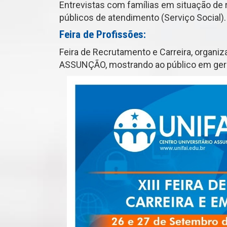
Entrevistas com famílias em situação de 
públicos de atendimento (Serviço Social).
Feira de Profissões:
Feira de Recrutamento e Carreira, organi
ASSUNÇÃO
, mostrando ao público em ger