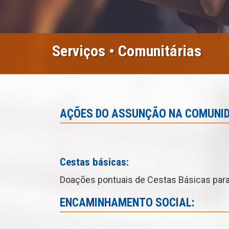
Serviços • Comunitárias
AÇÕES DO
ASSUNÇÃO
NA COMUNI
Cestas básicas:
Doações pontuais de Cestas Básicas para
ENCAMINHAMENTO SOCIAL: