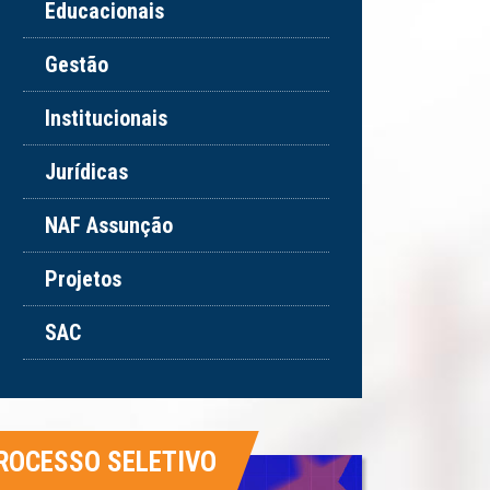
Educacionais
Gestão
Institucionais
Jurídicas
NAF Assunção
Projetos
SAC
ROCESSO SELETIVO