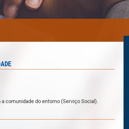
DADE
 a comunidade do entorno (Serviço Social).