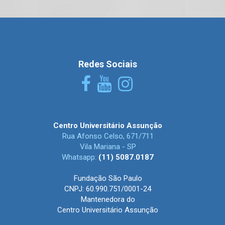
Redes Sociais
Centro Universitário Assunção
Rua Afonso Celso, 671/711
Vila Mariana - SP
Whatsapp:
(11) 5087.0187
Fundação São Paulo
CNPJ: 60.990.751/0001-24
Mantenedora do
Centro Universitário Assunção