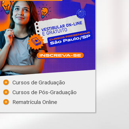
Cursos de Graduação
Cursos de Pós-Graduação
Rematrícula Online