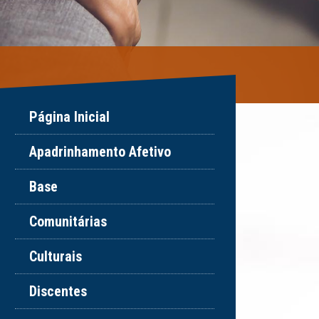
Página Inicial
Apadrinhamento Afetivo
Base
Comunitárias
Culturais
Discentes