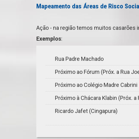
Mapeamento das Áreas de Risco Social
Ação - na região temos muitos casarões 
Exemplos
:
Rua Padre Machado
Próximo ao Fórum (Próx. a Rua Joe
Próximo ao Colégio Madre Cabrini 
Próximo à Chácara Klabin (Próx. a 
Ricardo Jafet (Cingapura)