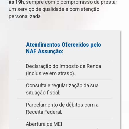
às 19h
, sempre com o compromisso de prestar
um serviço de qualidade e com atenção
personalizada.
Atendimentos Oferecidos pelo
NAF Assunção:
Declaração do Imposto de Renda
(inclusive em atraso).
Consulta e regularização da sua
situação fiscal.
Parcelamento de débitos com a
Receita Federal.
Abertura de MEI