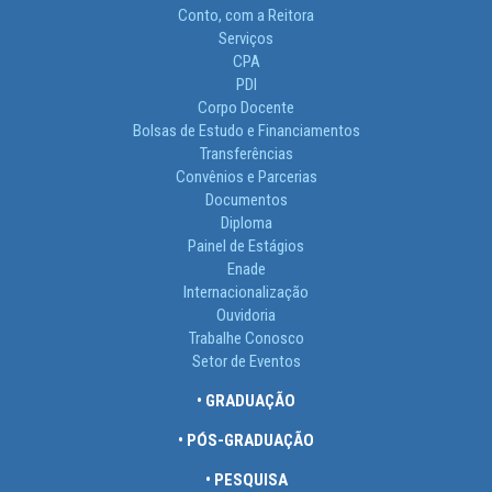
Conto, com a Reitora
Serviços
CPA
PDI
Corpo Docente
Bolsas de Estudo e Financiamentos
Transferências
Convênios e Parcerias
Documentos
Diploma
Painel de Estágios
Enade
Internacionalização
Ouvidoria
Trabalhe Conosco
Setor de Eventos
• GRADUAÇÃO
• PÓS-GRADUAÇÃO
• PESQUISA