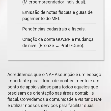
(Microempreendedor Individual).
Emissão de notas fiscais e guias de
pagamento do MEI.
Pendências cadastrais e fiscais.
Criação da conta GOV.BR e mudança
de nível (Bronze → Prata/Ouro).
Acreditamos que o NAF Assunção é um espaço
importante para a troca de conhecimento e um
ponto de apoio valioso para todos aqueles que
precisam de orientação nas áreas contábil e
fiscal. Convidamos a comunidade a visitar o NAF
e utilizar nossos serviços para facilitar suas