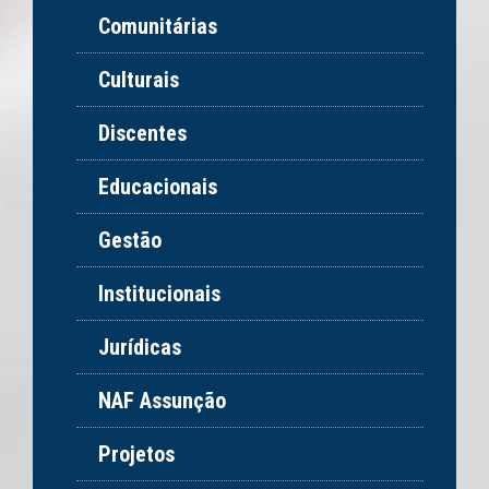
Comunitárias
Culturais
Discentes
Educacionais
Gestão
Institucionais
Jurídicas
NAF Assunção
Projetos