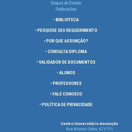
Grupos de Estudo
Publicações
• BIBLIOTECA
• PESQUISE SEU REQUERIMENTO
• POR QUE ASSUNÇÃO?
• CONSULTA DIPLOMA
• VALIDADOR DE DOCUMENTOS
• ALUNOS
• PROFESSORES
• FALE CONOSCO
• POLÍTICA DE PRIVACIDADE
Centro Universitário Assunção
Rua Afonso Celso, 671/711