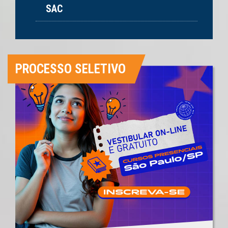
SAC
PROCESSO SELETIVO