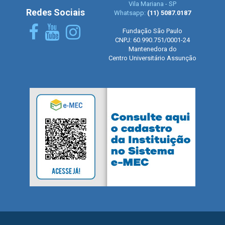
Vila Mariana - SP
Redes Sociais
Whatsapp:
(11) 5087.0187
Fundação São Paulo
CNPJ: 60.990.751/0001-24
Mantenedora do
Centro Universitário Assunção