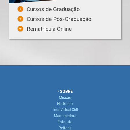
Cursos de Graduação
Cursos de Pós-Graduação
Rematrícula Online
• SOBRE
Missão
Histórico
Tour Virtual 360
Mantenedora
Estatuto
Reitoria