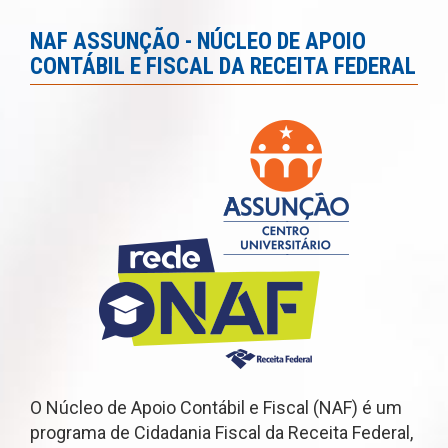
NAF ASSUNÇÃO - NÚCLEO DE APOIO
CONTÁBIL E FISCAL DA RECEITA FEDERAL
O Núcleo de Apoio Contábil e Fiscal (NAF) é um
programa de Cidadania Fiscal da Receita Federal,