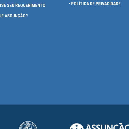
• POLÍTICA DE PRIVACIDADE
UISE SEU REQUERIMENTO
QUE ASSUNÇÃO?