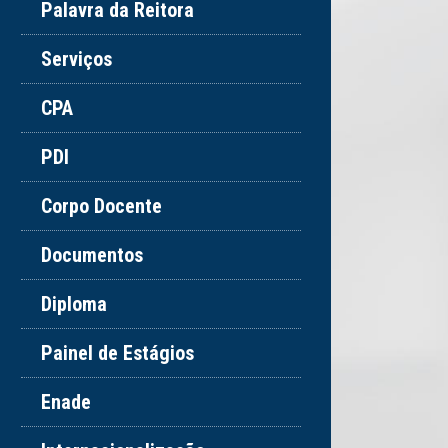
Palavra da Reitora
Serviços
CPA
PDI
Corpo Docente
Documentos
Diploma
Painel de Estágios
Enade