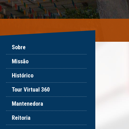
Sobre
Missão
Histórico
Tour Virtual 360
Mantenedora
Reitoria