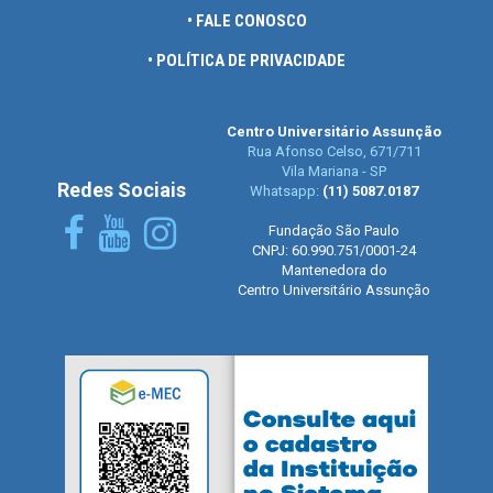
• FALE CONOSCO
• POLÍTICA DE PRIVACIDADE
Centro Universitário Assunção
Rua Afonso Celso, 671/711
Vila Mariana - SP
Redes Sociais
Whatsapp:
(11) 5087.0187
Fundação São Paulo
CNPJ: 60.990.751/0001-24
Mantenedora do
Centro Universitário Assunção