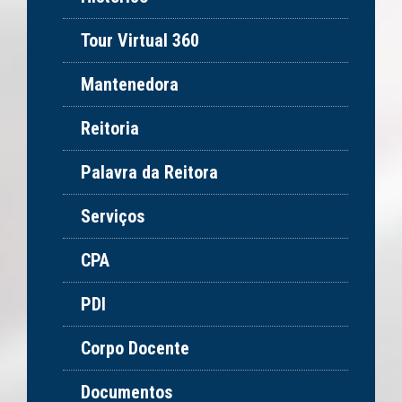
Tour Virtual 360
Mantenedora
Reitoria
Palavra da Reitora
Serviços
CPA
PDI
Corpo Docente
Documentos