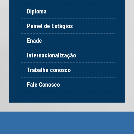
Diploma
Painel de Estágios
Enade
Internacionalização
Trabalhe conosco
Fale Conosco