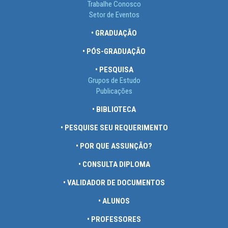
Trabalhe Conosco
Setor de Eventos
• GRADUAÇÃO
• PÓS-GRADUAÇÃO
• PESQUISA
Grupos de Estudo
Publicações
• BIBLIOTECA
• PESQUISE SEU REQUERIMENTO
• POR QUE ASSUNÇÃO?
• CONSULTA DIPLOMA
• VALIDADOR DE DOCUMENTOS
• ALUNOS
• PROFESSORES