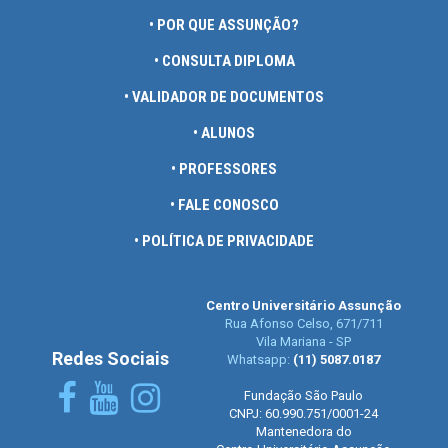
• POR QUE ASSUNÇÃO?
• CONSULTA DIPLOMA
• VALIDADOR DE DOCUMENTOS
• ALUNOS
• PROFESSORES
• FALE CONOSCO
• POLÍTICA DE PRIVACIDADE
Centro Universitário Assunção
Rua Afonso Celso, 671/711
Vila Mariana - SP
Redes Sociais
Whatsapp:
(11) 5087.0187
Fundação São Paulo
CNPJ: 60.990.751/0001-24
Mantenedora do