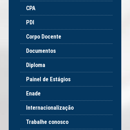
CPA
PDI
Corpo Docente
Documentos
Diploma
Painel de Estágios
Enade
Internacionalização
Trabalhe conosco