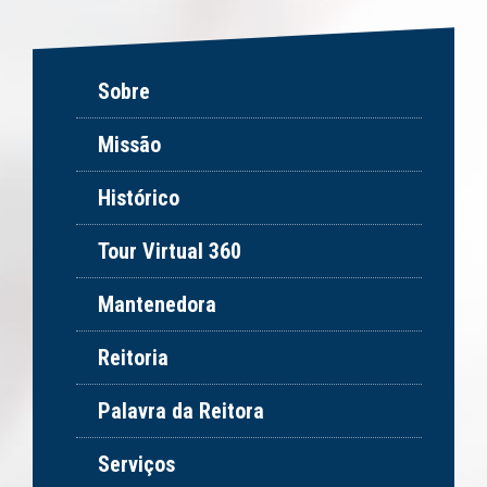
Sobre
Missão
Histórico
Tour Virtual 360
Mantenedora
Reitoria
Palavra da Reitora
Serviços