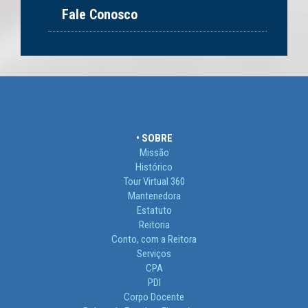
Fale Conosco
• SOBRE
Missão
Histórico
Tour Virtual 360
Mantenedora
Estatuto
Reitoria
Conto, com a Reitora
Serviços
CPA
PDI
Corpo Docente