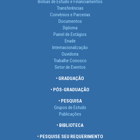
Bolsas de Estudo e Financiamentos
Transferências
Convênios e Parcerias
Documentos
Diploma
Painel de Estágios
Enade
Internacionalização
Ouvidoria
Trabalhe Conosco
Setor de Eventos
• GRADUAÇÃO
• PÓS-GRADUAÇÃO
• PESQUISA
Grupos de Estudo
Publicações
• BIBLIOTECA
• PESQUISE SEU REQUERIMENTO